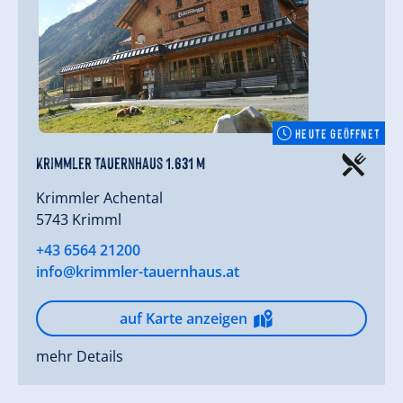
HEUTE GEÖFFNET
Krimmler Tauernhaus 1.631 m
Krimmler Achental
5743 Krimml
+43 6564 21200
info@krimmler-tauernhaus.at
auf Karte anzeigen
mehr Details