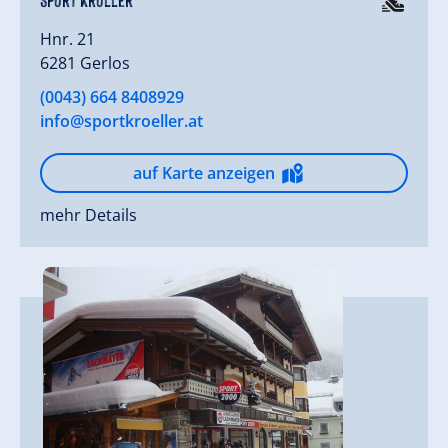
Hnr. 21
6281 Gerlos
(0043) 664 8408929
info@sportkroeller.at
auf Karte anzeigen
mehr Details