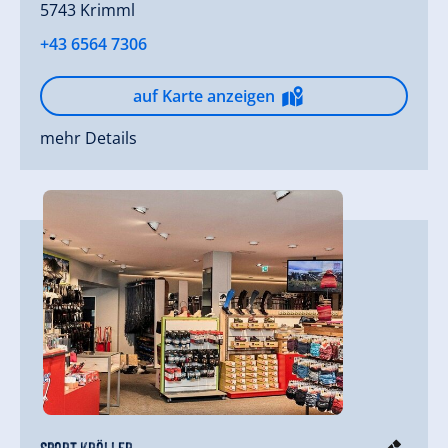
5743 Krimml
+43 6564 7306
auf Karte anzeigen
mehr Details
Sport Kröller