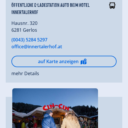
Öffentliche E-Ladestation Auto beim Hotel
Innertalerhof
Hausnr. 320
6281 Gerlos
(0043) 5284 5297
office@innertalerhof.at
auf Karte anzeigen
mehr Details