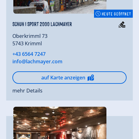
HEUTE GEÖFFNET
Schuh I Sport 2000 Lachmayer
Oberkrimml 73
5743 Krimml
+43 6564 7247
info@lachmayer.com
auf Karte anzeigen
mehr Details