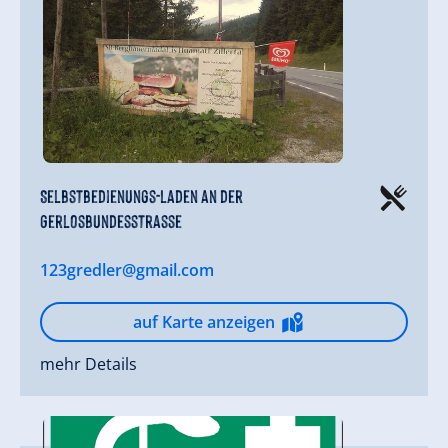
Selbstbedienungs-Laden an der
Gerlosbundesstrasse
123gredler@gmail.com
auf Karte anzeigen
mehr Details