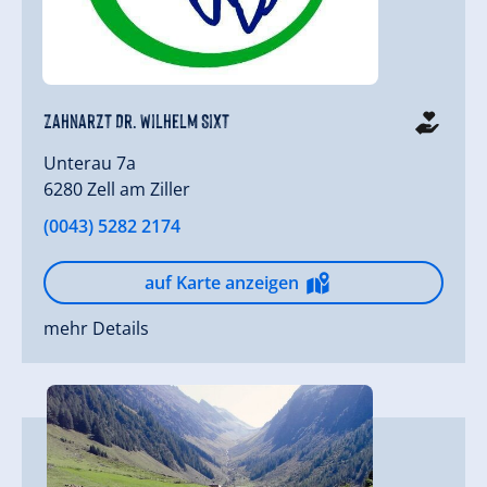
Zahnarzt Dr. Wilhelm Sixt
Unterau 7a
6280 Zell am Ziller
(0043) 5282 2174
auf Karte anzeigen
mehr Details