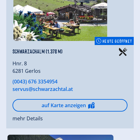
HEUTE GEÖFFNET
Schwarzachalm (1.378 m)
Hnr. 8
6281 Gerlos
(0043) 676 3354954
servus@schwarzachtal.at
auf Karte anzeigen
mehr Details