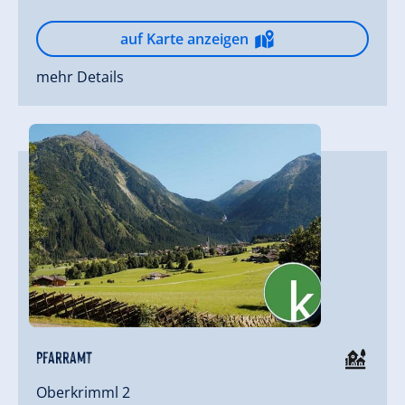
auf Karte anzeigen
mehr Details
Pfarramt
Oberkrimml 2