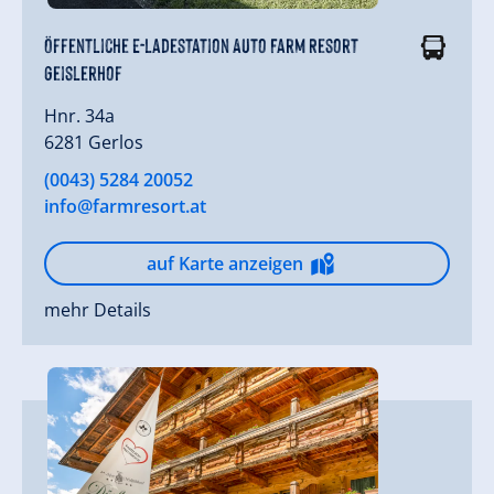
Öffentliche E-Ladestation Auto Farm Resort
Geislerhof
Hnr. 34a
6281 Gerlos
(0043) 5284 20052
info@farmresort.at
auf Karte anzeigen
mehr Details