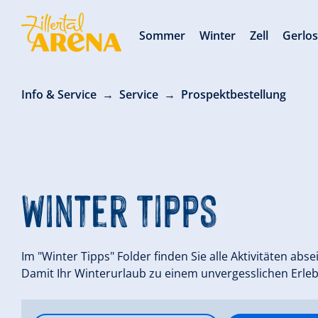
Sommer
Winter
Zell
Gerlo
Info & Service
Service
Prospektbestellung
Winter Tipps
Im "Winter Tipps" Folder finden Sie alle Aktivitäten absei
Damit Ihr Winterurlaub zu einem unvergesslichen Erleb