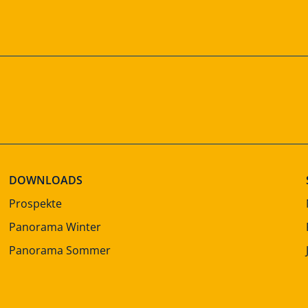
DOWNLOADS
Prospekte
Panorama Winter
Panorama Sommer