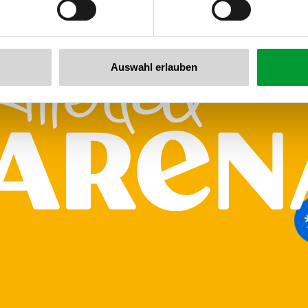
Auswahl erlauben