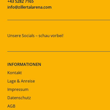
+43 5282 7165
info@zillertalarena.com
Unsere Socials – schau vorbei!
INFORMATIONEN
Kontakt
Lage & Anreise
Impressum
Datenschutz
AGB