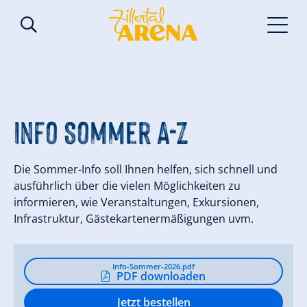
Info Sommer A-Z
Die Sommer-Info soll Ihnen helfen, sich schnell und
ausführlich über die vielen Möglichkeiten zu
informieren, wie Veranstaltungen, Exkursionen,
Infrastruktur, Gästekartenermäßigungen uvm.
Info-Sommer-2026.pdf
PDF downloaden
Jetzt bestellen