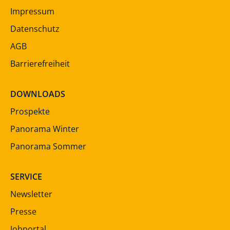
Impressum
Datenschutz
AGB
Barrierefreiheit
DOWNLOADS
Prospekte
Panorama Winter
Panorama Sommer
SERVICE
Newsletter
Presse
Jobportal