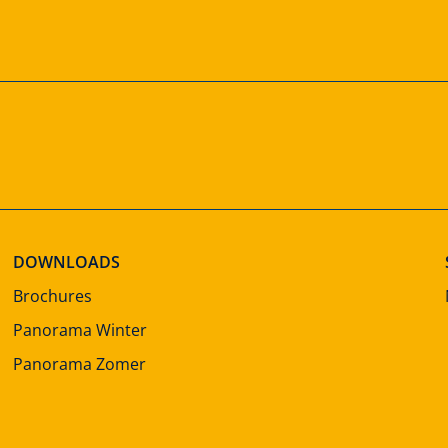
DOWNLOADS
Brochures
Panorama Winter
Panorama Zomer