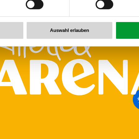
Auswahl erlauben