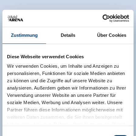
Zustimmung
Details
Über Cookies
Diese Webseite verwendet Cookies
Wir verwenden Cookies, um Inhalte und Anzeigen zu
personalisieren, Funktionen für soziale Medien anbieten
zu können und die Zugriffe auf unsere Website zu
analysieren. Außerdem geben wir Informationen zu Ihrer
Verwendung unserer Website an unsere Partner für
soziale Medien, Werbung und Analysen weiter. Unsere
Partner führen diese Informationen möglicherweise mit
weiteren Daten zusammen, die Sie ihnen bereitgestellt
haben oder die sie im Rahmen Ihrer Nutzung der Dienste
gesammelt haben.
Einwilligungsauswahl