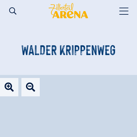
WALDER KRIPPENWEG