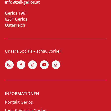
info@zell-gerlos.at
Gerlos 196
6281 Gerlos
Österreich
Unsere Socials – schau vorbei!
INFORMATIONEN
Kontakt Gerlos
Lage & Anreise Gerlos