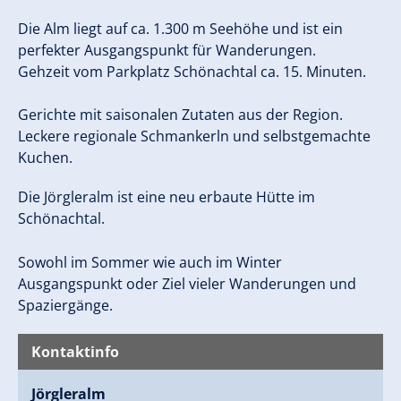
Die Alm liegt auf ca. 1.300 m Seehöhe und ist ein
perfekter Ausgangspunkt für Wanderungen.
Gehzeit vom Parkplatz Schönachtal ca. 15. Minuten.
Gerichte mit saisonalen Zutaten aus der Region.
Leckere regionale Schmankerln und selbstgemachte
Kuchen.
Die Jörgleralm ist eine neu erbaute Hütte im
Schönachtal.
Sowohl im Sommer wie auch im Winter
Ausgangspunkt oder Ziel vieler Wanderungen und
Spaziergänge.
Kontaktinfo
Jörgleralm