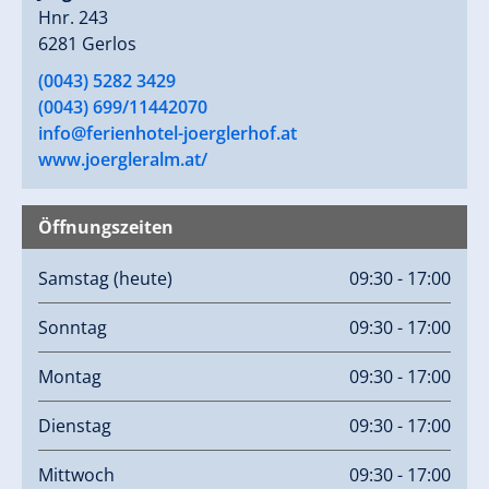
Hnr. 243
6281 Gerlos
(0043) 5282 3429
(0043) 699/11442070
info@ferienhotel-joerglerhof.at
www.joergleralm.at/
Öffnungszeiten
Samstag
(heute)
09:30 - 17:00
Sonntag
09:30 - 17:00
Montag
09:30 - 17:00
Dienstag
09:30 - 17:00
Mittwoch
09:30 - 17:00