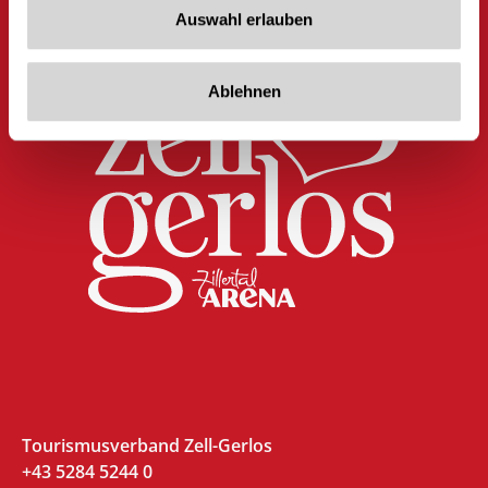
Auswahl erlauben
Ablehnen
Tourismusverband Zell-Gerlos
+43 5284 5244 0