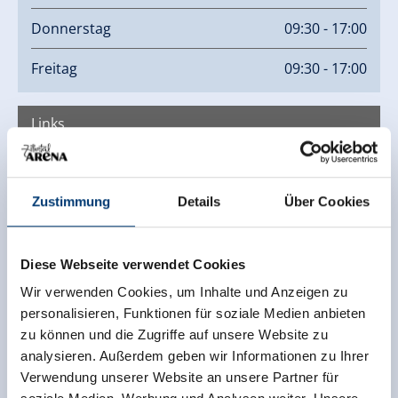
Donnerstag
09:30 - 17:00
Freitag
09:30 - 17:00
Links
Homepage
Zustimmung
Details
Über Cookies
Diese Webseite verwendet Cookies
Wir verwenden Cookies, um Inhalte und Anzeigen zu
personalisieren, Funktionen für soziale Medien anbieten
zu können und die Zugriffe auf unsere Website zu
analysieren. Außerdem geben wir Informationen zu Ihrer
Verwendung unserer Website an unsere Partner für