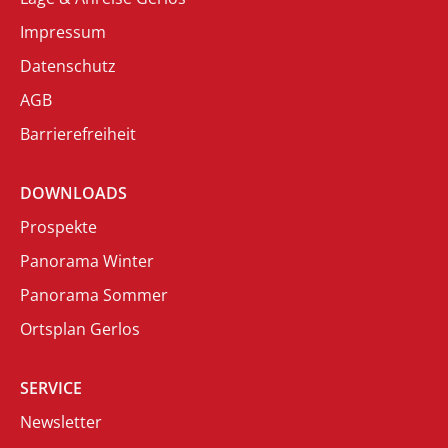
Impressum
Datenschutz
AGB
Barrierefreiheit
DOWNLOADS
Prospekte
Panorama Winter
Panorama Sommer
Ortsplan Gerlos
SERVICE
Newsletter