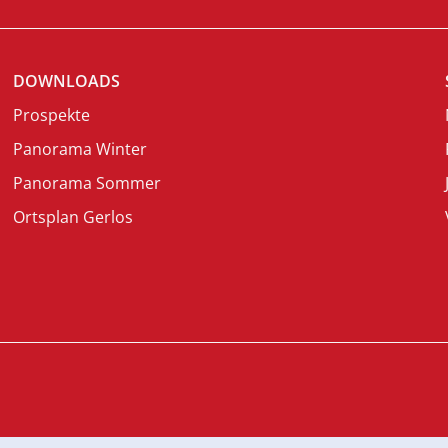
DOWNLOADS
Prospekte
Panorama Winter
Panorama Sommer
Ortsplan Gerlos