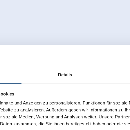
Details
Cookies
nhalte und Anzeigen zu personalisieren, Funktionen für soziale
Website zu analysieren. Außerdem geben wir Informationen zu I
r soziale Medien, Werbung und Analysen weiter. Unsere Partner
 Daten zusammen, die Sie ihnen bereitgestellt haben oder die s