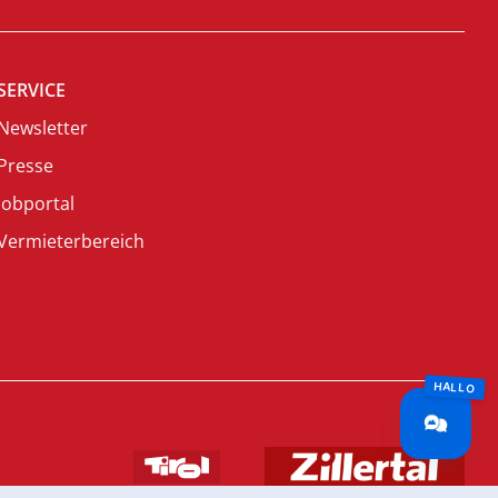
SERVICE
Newsletter
Presse
Jobportal
Vermieterbereich