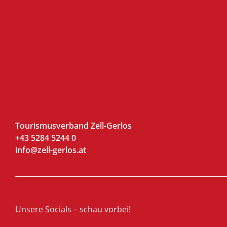
Tourismusverband Zell-Gerlos
+43 5284 5244 0
info@zell-gerlos.at
Unsere Socials – schau vorbei!