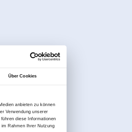
Über Cookies
 Medien anbieten zu können
hrer Verwendung unserer
 führen diese Informationen
ie im Rahmen Ihrer Nutzung