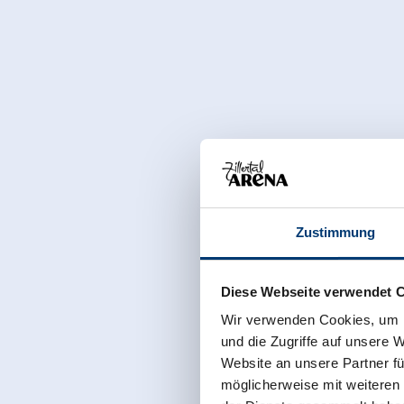
Zustimmung
Diese Webseite verwendet 
Wir verwenden Cookies, um I
und die Zugriffe auf unsere 
Website an unsere Partner fü
möglicherweise mit weiteren