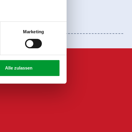
Marketing
Alle zulassen