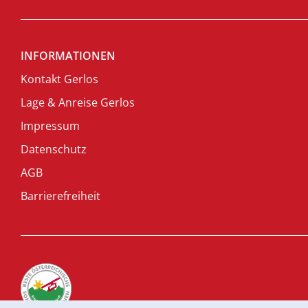
INFORMATIONEN
Kontakt Gerlos
Lage & Anreise Gerlos
Impressum
Datenschutz
AGB
Barrierefreiheit