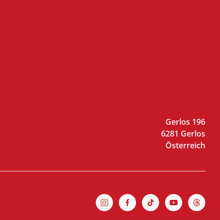
Gerlos 196
6281 Gerlos
Österreich