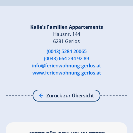
Kalle's Familien Appartements
Hausnr. 144
6281 Gerlos
(0043) 5284 20065
(0043) 664 244 92 89
info@ferienwohnung-gerlos.at
www.ferienwohnung-gerlos.at
Zurück zur Übersicht