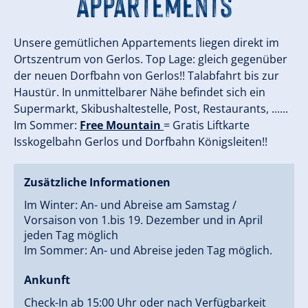
Appartements
Unsere gemütlichen Appartements liegen direkt im
Ortszentrum von Gerlos. Top Lage: gleich gegenüber
der neuen Dorfbahn von Gerlos!! Talabfahrt bis zur
Haustür. In unmittelbarer Nähe befindet sich ein
Supermarkt, Skibushaltestelle, Post, Restaurants, ......
Im Sommer:
Free Mountain
= Gratis Liftkarte
Isskogelbahn Gerlos und Dorfbahn Königsleiten!!
Zusätzliche Informationen
Im Winter: An- und Abreise am Samstag /
Vorsaison von 1.bis 19. Dezember und in April
jeden Tag möglich
Im Sommer: An- und Abreise jeden Tag möglich.
Ankunft
Check-In ab 15:00 Uhr oder nach Verfügbarkeit