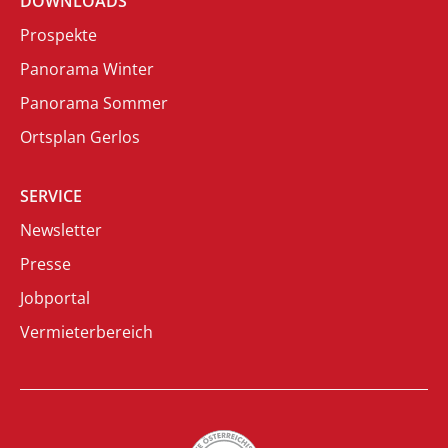
DOWNLOADS
Prospekte
Panorama Winter
Panorama Sommer
Ortsplan Gerlos
SERVICE
Newsletter
Presse
Jobportal
Vermieterbereich