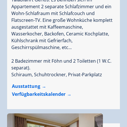
Appartement 2 separate Schlafzimmer und ein
Wohn-Schlafraum mit Schlafcouch und
Flatscreen-TV. Eine große Wohnküche komplett
ausgestattet mit Kaffeemaschine,
Wasserkocher, Backofen, Ceramic Kochplatte,
Kühlschrank mit Gefrierfach,
Geschirrspülmaschine, etc...
2 Badezimmer mit Föhn und 2 Toiletten (1 W.C.
separat).
Schiraum, Schuhtrockner, Privat-Parkplatz
Ausstattung
Verfügbarkeitskalender