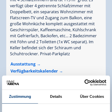
verfügt über 4 getrennte Schlafzimmer mit
Doppelbett, ein separates Wohnzimmer mit
Flatscreen-TV und Zugang zum Balkon, eine
große Wohnküche komplett ausgestattet mit
Geschirrspüler, Kaffeemaschine, Kühlschrank
mit Gefrierfach, Backofen, etc... 2 Badezimmer
mit Föhn und 2 Toiletten (1x WC separat). Im
Keller befindet sich der Schiraum und
Schuhtrockner. Privat-Parkplatz
Ausstattung
Verfügbarkeitskalender
Zustimmung
Details
Über Cookies
Weitere Zimmer und Appartements