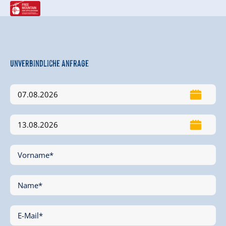
Unverbindliche Anfrage
Vorname*
Name*
E-Mail*