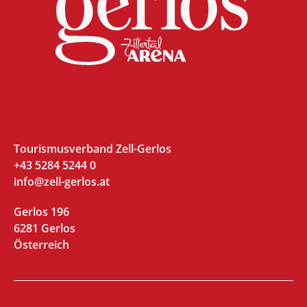
Tourismusverband Zell-Gerlos
+43 5284 5244 0
info@zell-gerlos.at
Gerlos 196
6281 Gerlos
Österreich