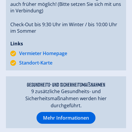
auch früher möglich! (Bitte setzen Sie sich mit uns
in Verbindung)
Check-Out bis 9:30 Uhr im Winter / bis 10:00 Uhr
im Sommer
Links
Vermieter Homepage
Standort-Karte
Gesundheits- und Sicherheitsmaßnahmen
9 zusätzliche Gesundheits- und
Sicherheitsmaßnahmen werden hier
durchgeführt.
Mehr Informationen