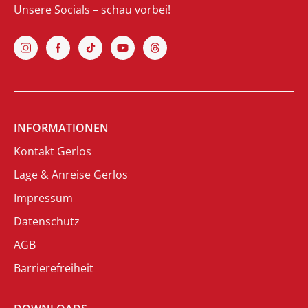
Unsere Socials – schau vorbei!
INFORMATIONEN
Kontakt Gerlos
Lage & Anreise Gerlos
Impressum
Datenschutz
AGB
Barrierefreiheit