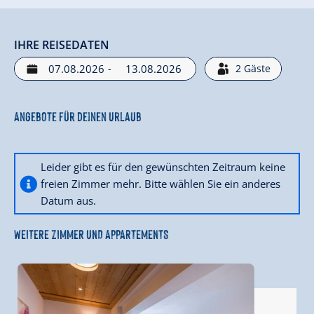
IHRE REISEDATEN
-
2
Gäste
Angebote für deinen Urlaub
Leider gibt es für den gewünschten Zeitraum keine
freien Zimmer mehr. Bitte wählen Sie ein anderes
Datum aus.
WEITERE ZIMMER UND APPARTEMENTS