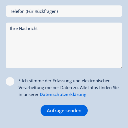
Telefon (Für Rückfragen)
Ihre Nachricht
* Ich stimme der Erfassung und elektronischen
Verarbeitung meiner Daten zu. Alle Infos finden Sie
in unserer
Datenschutzerklärung
Anfrage senden