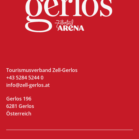
Tourismusverband Zell-Gerlos
+43 5284 5244 0
info@zell-gerlos.at
Gerlos 196
6281 Gerlos
Österreich