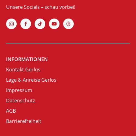
Unsere Socials – schau vorbei!
INFORMATIONEN
Kontakt Gerlos
Lage & Anreise Gerlos
Impressum
Datenschutz
AGB
Barrierefreiheit