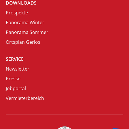
DOWNLOADS
Prospekte
Panorama Winter
Panorama Sommer
Ortsplan Gerlos
SERVICE
Newsletter
Presse
Jobportal
Vermieterbereich