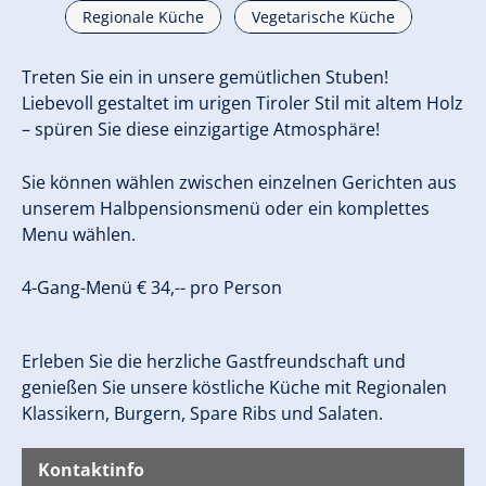
Regionale Küche
Vegetarische Küche
Treten Sie ein in unsere gemütlichen Stuben!
Liebevoll gestaltet im urigen Tiroler Stil mit altem Holz
– spüren Sie diese einzigartige Atmosphäre!
Sie können wählen zwischen einzelnen Gerichten aus
unserem Halbpensionsmenü oder ein komplettes
Menu wählen.
4-Gang-Menü € 34,-- pro Person
Erleben Sie die herzliche Gastfreundschaft und
genießen Sie unsere köstliche Küche mit Regionalen
Klassikern, Burgern, Spare Ribs und Salaten.
Kontaktinfo