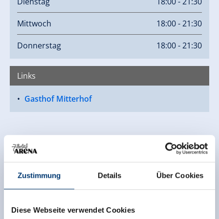
Dienstag
18:00 - 21:30
Mittwoch
18:00 - 21:30
Donnerstag
18:00 - 21:30
Links
Gasthof Mitterhof
Zustimmung
Details
Über Cookies
Diese Webseite verwendet Cookies