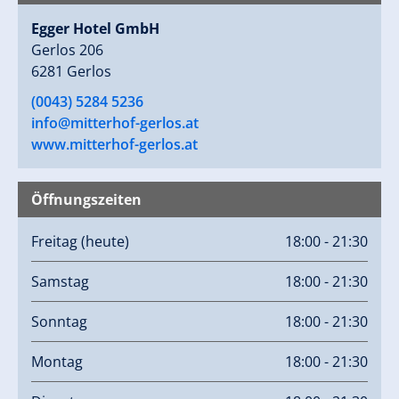
Egger Hotel GmbH
Gerlos 206
6281 Gerlos
(0043) 5284 5236
info@mitterhof-gerlos.at
www.mitterhof-gerlos.at
Öffnungszeiten
Freitag
(heute)
18:00 - 21:30
Samstag
18:00 - 21:30
Sonntag
18:00 - 21:30
Montag
18:00 - 21:30