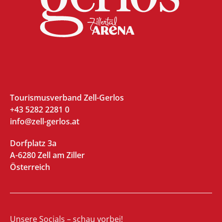
Tourismusverband Zell-Gerlos
+43 5282 2281 0
info@zell-gerlos.at
Dorfplatz 3a
A-6280 Zell am Ziller
Österreich
Unsere Socials – schau vorbei!