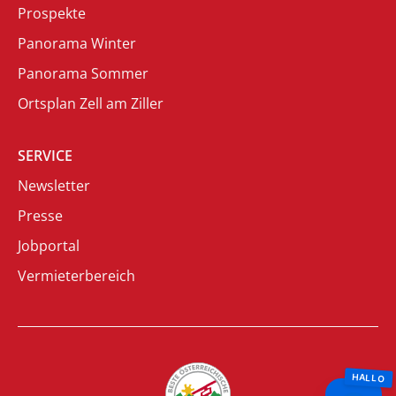
Prospekte
Panorama Winter
Panorama Sommer
Ortsplan Zell am Ziller
SERVICE
Newsletter
Presse
Jobportal
Vermieterbereich