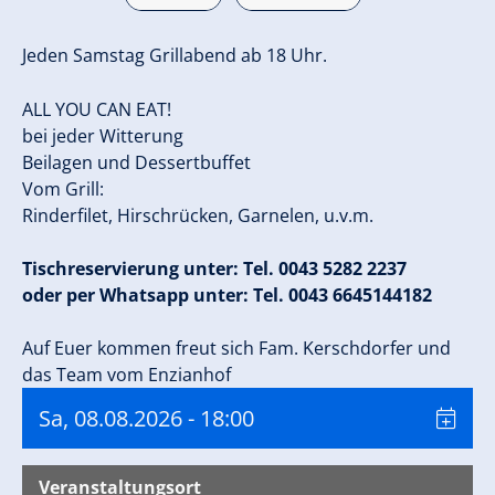
Jeden Samstag Grillabend ab 18 Uhr.
ALL YOU CAN EAT!
bei jeder Witterung
Beilagen und Dessertbuffet
Vom Grill:
Rinderfilet, Hirschrücken, Garnelen, u.v.m.
Tischreservierung unter: Tel. 0043 5282 2237
oder per Whatsapp unter: Tel. 0043 6645144182
Auf Euer kommen freut sich Fam. Kerschdorfer und
das Team vom Enzianhof
Sa, 08.08.2026
- 18:00
Veranstaltungsort