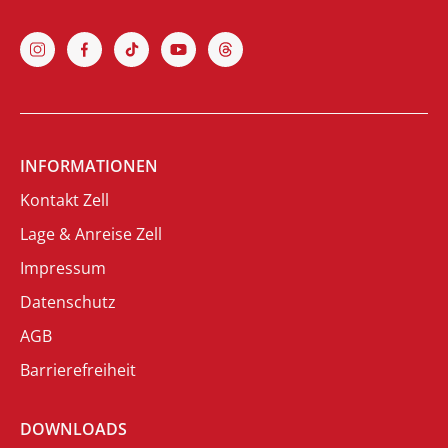
INFORMATIONEN
Kontakt Zell
Lage & Anreise Zell
Impressum
Datenschutz
AGB
Barrierefreiheit
DOWNLOADS