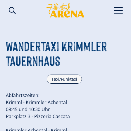
Wandertaxi Krimmler
Tauernhaus
Taxi/Funktaxi
Abfahrtszeiten:
Krimml - Krimmler Achental
08:45 und 10:30 Uhr
Parkplatz 3 - Pizzeria Cascata
Krimmler Achental - Krimml