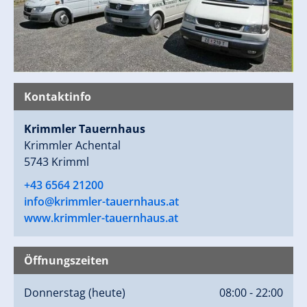
Kontaktinfo
Krimmler Tauernhaus
Krimmler Achental
5743 Krimml
+43 6564 21200
info@krimmler-tauernhaus.at
www.krimmler-tauernhaus.at
Öffnungszeiten
Donnerstag
(heute)
08:00 - 22:00