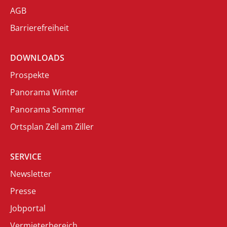
AGB
Barrierefreiheit
DOWNLOADS
Prospekte
Panorama Winter
Panorama Sommer
Ortsplan Zell am Ziller
SERVICE
Newsletter
Presse
Jobportal
Vermieterbereich