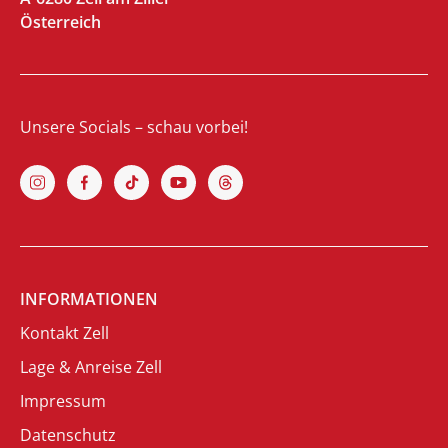
Österreich
Unsere Socials – schau vorbei!
INFORMATIONEN
Kontakt Zell
Lage & Anreise Zell
Impressum
Datenschutz