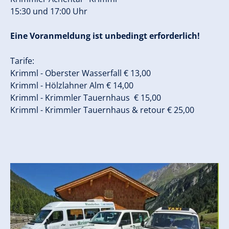
15:30 und 17:00 Uhr
Eine Voranmeldung ist unbedingt erforderlich!
Tarife:
Krimml - Oberster Wasserfall € 13,00
Krimml - Hölzlahner Alm € 14,00
Krimml - Krimmler Tauernhaus € 15,00
Krimml - Krimmler Tauernhaus & retour € 25,00