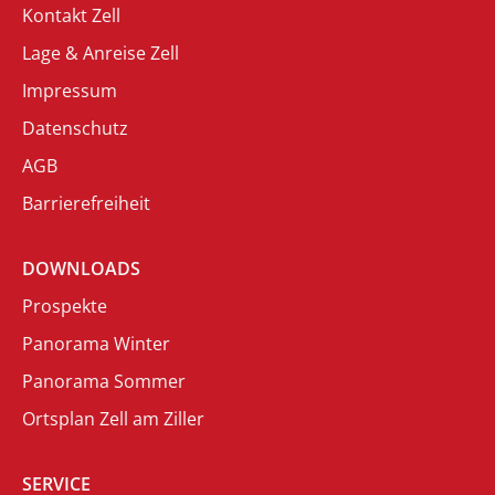
Kontakt Zell
Lage & Anreise Zell
Impressum
Datenschutz
AGB
Barrierefreiheit
DOWNLOADS
Prospekte
Panorama Winter
Panorama Sommer
Ortsplan Zell am Ziller
SERVICE