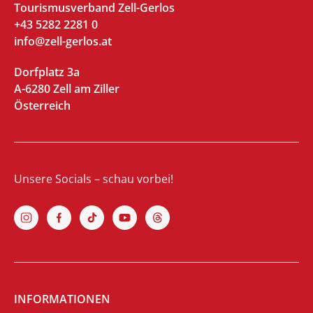
Tourismusverband Zell-Gerlos
+43 5282 2281 0
info@zell-gerlos.at
Dorfplatz 3a
A-6280 Zell am Ziller
Österreich
Unsere Socials – schau vorbei!
INFORMATIONEN