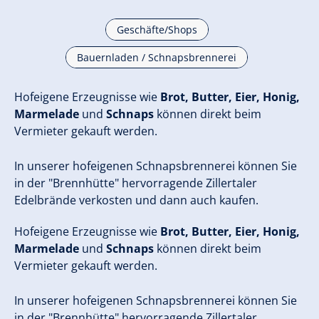
Geschäfte/Shops
Bauernladen / Schnapsbrennerei
Hofeigene Erzeugnisse wie
Brot, Butter, Eier, Honig,
Marmelade
und
Schnaps
können direkt beim
Vermieter gekauft werden.
In unserer hofeigenen Schnapsbrennerei können Sie
in der "Brennhütte" hervorragende Zillertaler
Edelbrände verkosten und dann auch kaufen.
Hofeigene Erzeugnisse wie
Brot, Butter, Eier, Honig,
Marmelade
und
Schnaps
können direkt beim
Vermieter gekauft werden.
In unserer hofeigenen Schnapsbrennerei können Sie
in der "Brennhütte" hervorragende Zillertaler