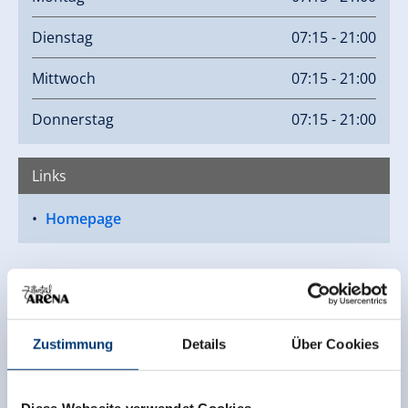
Dienstag
07:15 - 21:00
Mittwoch
07:15 - 21:00
Donnerstag
07:15 - 21:00
Links
Homepage
Zustimmung
Details
Über Cookies