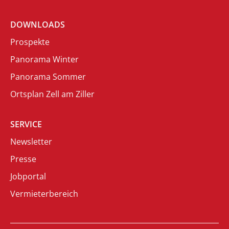
DOWNLOADS
Prospekte
Panorama Winter
Panorama Sommer
Ortsplan Zell am Ziller
SERVICE
Newsletter
Presse
Jobportal
Vermieterbereich