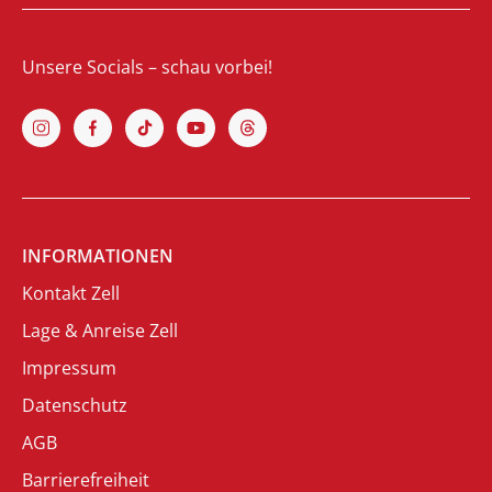
Unsere Socials – schau vorbei!
INFORMATIONEN
Kontakt Zell
Lage & Anreise Zell
Impressum
Datenschutz
AGB
Barrierefreiheit