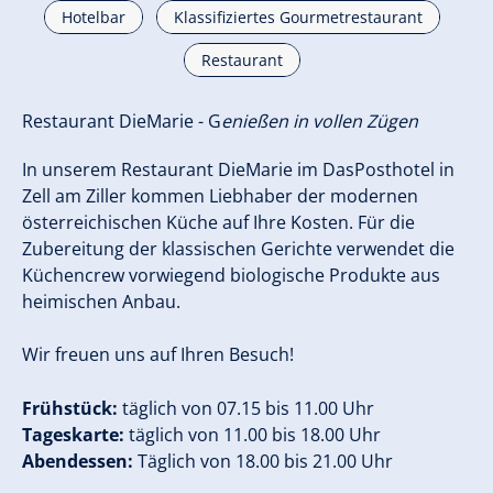
Hotelbar
Klassifiziertes Gourmetrestaurant
Restaurant
Restaurant DieMarie - G
enießen in vollen Zügen
In unserem Restaurant DieMarie im DasPosthotel in
Zell am Ziller kommen Liebhaber der modernen
österreichischen Küche auf Ihre Kosten. Für die
Zubereitung der klassischen Gerichte verwendet die
Küchencrew vorwiegend biologische Produkte aus
heimischen Anbau.
Wir freuen uns auf Ihren Besuch!
Frühstück:
täglich von 07.15 bis 11.00 Uhr
Tageskarte:
täglich von 11.00 bis 18.00 Uhr
Abendessen:
Täglich von 18.00 bis 21.00 Uhr