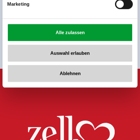
Marketing
Jetzt für den newsletter
anmelden!
Alle zulassen
Anmelden
Auswahl erlauben
Ablehnen