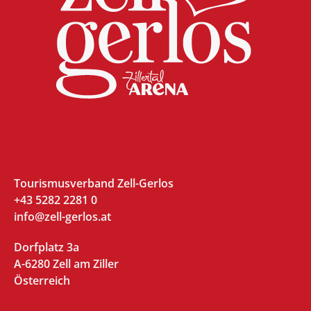
Tourismusverband Zell-Gerlos
+43 5282 2281 0
info@zell-gerlos.at
Dorfplatz 3a
A-6280 Zell am Ziller
Österreich