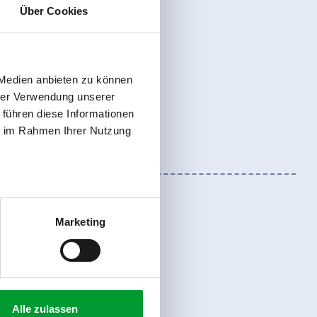
Über Cookies
 Medien anbieten zu können
hrer Verwendung unserer
 führen diese Informationen
ie im Rahmen Ihrer Nutzung
Marketing
Anmelden
Alle zulassen