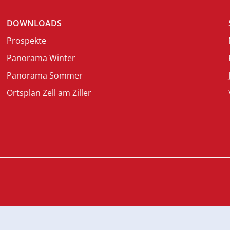
DOWNLOADS
Prospekte
Panorama Winter
Panorama Sommer
Ortsplan Zell am Ziller