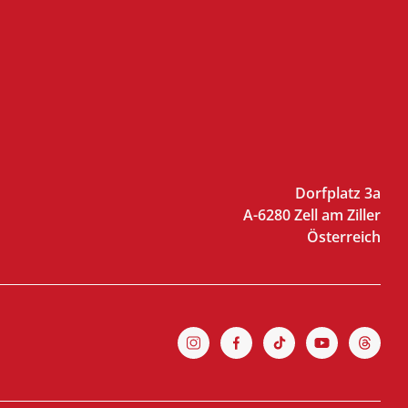
Dorfplatz 3a
A-6280 Zell am Ziller
Österreich