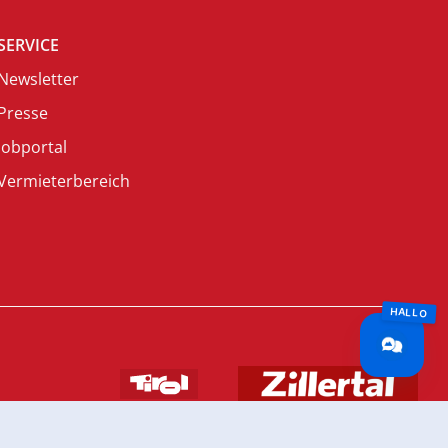
SERVICE
Newsletter
Presse
Jobportal
Vermieterbereich