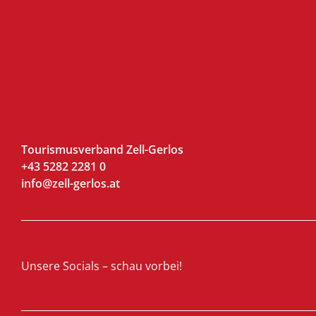
Tourismusverband Zell-Gerlos
+43 5282 2281 0
info@zell-gerlos.at
Unsere Socials – schau vorbei!