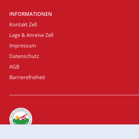
INFORMATIONEN
Kontakt Zell
Lage & Anreise Zell
Impressum
Datenschutz
AGB
Barrierefreiheit