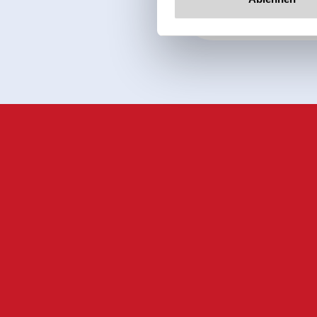
Jetzt für den