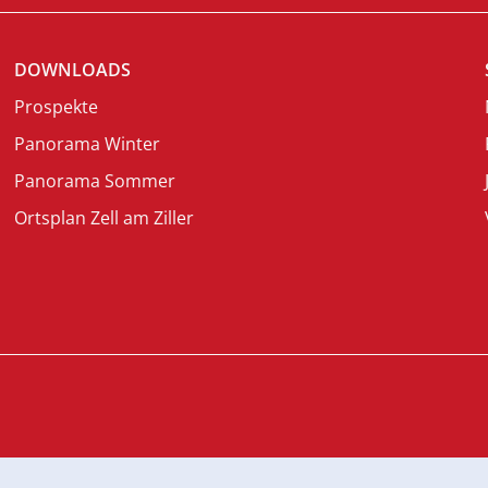
DOWNLOADS
Prospekte
Panorama Winter
Panorama Sommer
Ortsplan Zell am Ziller