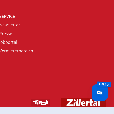
SERVICE
Newsletter
Presse
Jobportal
Vermieterbereich