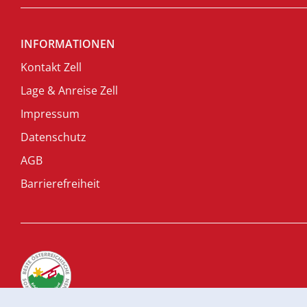
INFORMATIONEN
Kontakt Zell
Lage & Anreise Zell
Impressum
Datenschutz
AGB
Barrierefreiheit