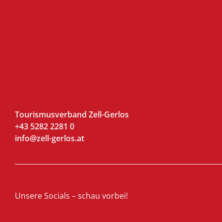
Tourismusverband Zell-Gerlos
+43 5282 2281 0
info@zell-gerlos.at
Unsere Socials – schau vorbei!