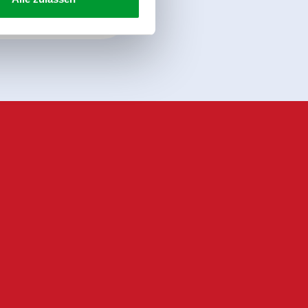
Anmelden