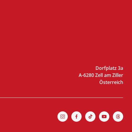
Dorfplatz 3a
A-6280 Zell am Ziller
Österreich