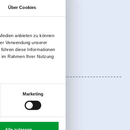
Über Cookies
 Medien anbieten zu können
hrer Verwendung unserer
 führen diese Informationen
ie im Rahmen Ihrer Nutzung
Marketing
Alle zulassen