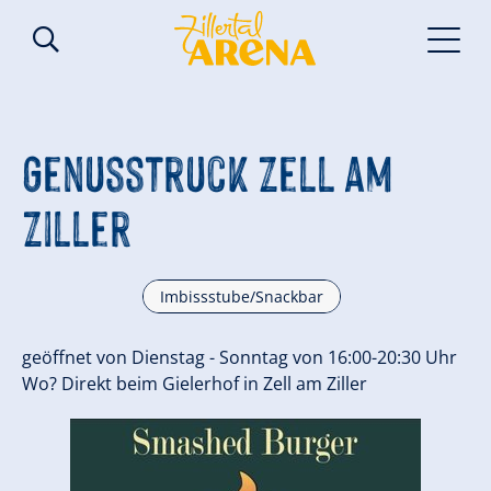
Genusstruck Zell am
Ziller
Imbissstube/Snackbar
geöffnet von Dienstag - Sonntag von 16:00-20:30 Uhr
Wo? Direkt beim Gielerhof in Zell am Ziller