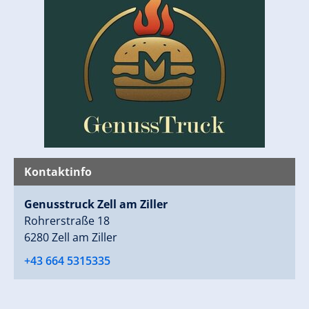
Kontaktinfo
Genusstruck Zell am Ziller
Rohrerstraße 18
6280 Zell am Ziller
+43 664 5315335