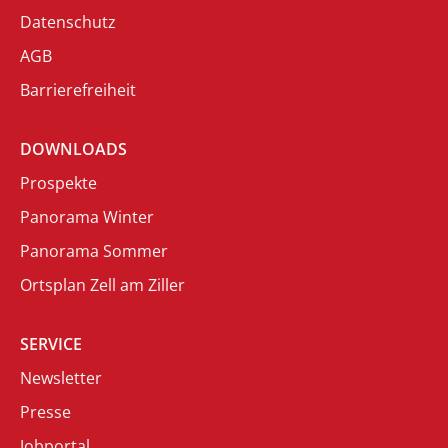
Datenschutz
AGB
Barrierefreiheit
DOWNLOADS
Prospekte
Panorama Winter
Panorama Sommer
Ortsplan Zell am Ziller
SERVICE
Newsletter
Presse
Jobportal