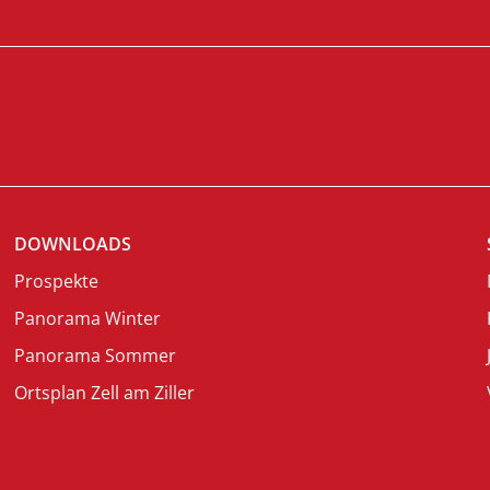
DOWNLOADS
Prospekte
Panorama Winter
Panorama Sommer
Ortsplan Zell am Ziller