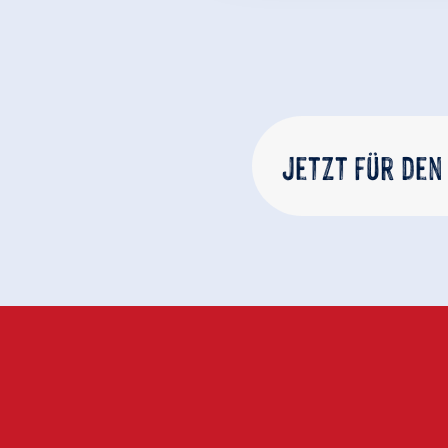
Jetzt für den