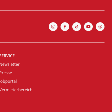
SERVICE
Newsletter
Presse
Jobportal
Vermieterbereich