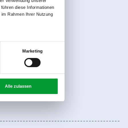
hrer Verwendung unserer
 führen diese Informationen
ie im Rahmen Ihrer Nutzung
Marketing
Alle zulassen