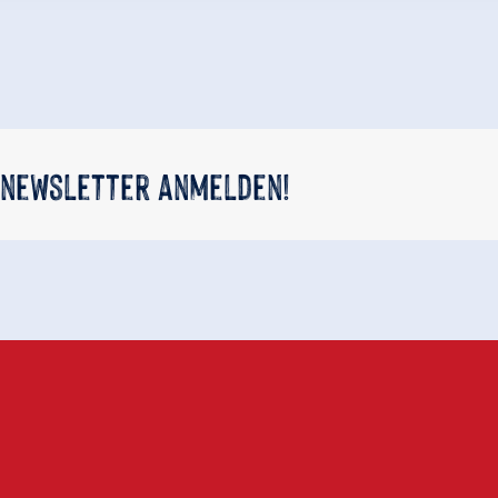
 newsletter anmelden!