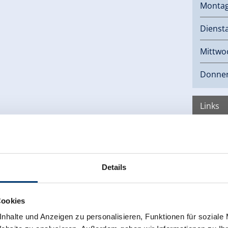
Monta
Dienst
Mittwo
Donner
Links
Hom
Details
Cookies
nhalte und Anzeigen zu personalisieren, Funktionen für soziale