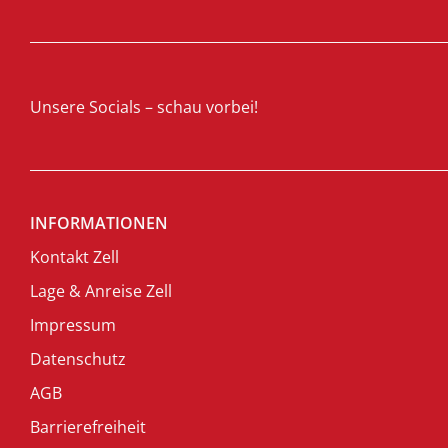
Unsere Socials – schau vorbei!
INFORMATIONEN
Kontakt Zell
Lage & Anreise Zell
Impressum
Datenschutz
AGB
Barrierefreiheit