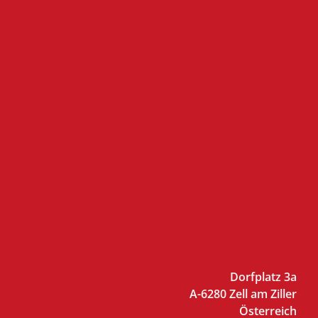
Dorfplatz 3a
A-6280 Zell am Ziller
Österreich