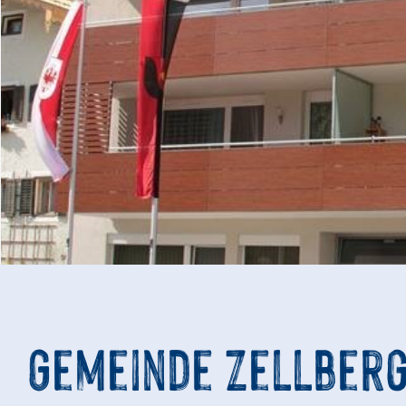
Gemeinde Zellber