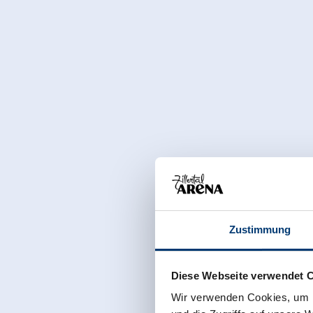
Zustimmung
Diese Webseite verwendet 
Wir verwenden Cookies, um I