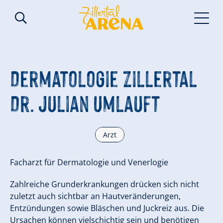
Dermatologie Zillertal
Dr. Julian Umlauft
Arzt
Facharzt für Dermatologie und Venerlogie
Zahlreiche Grunderkrankungen drücken sich nicht
zuletzt auch sichtbar an Hautveränderungen,
Entzündungen sowie Bläschen und Juckreiz aus. Die
Ursachen können vielschichtig sein und benötigen