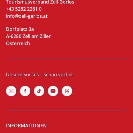
Tourismusverband Zell-Gerlos
+43 5282 2281 0
info@zell-gerlos.at
Dorfplatz 3a
A-6280 Zell am Ziller
Österreich
Unsere Socials – schau vorbei!
INFORMATIONEN