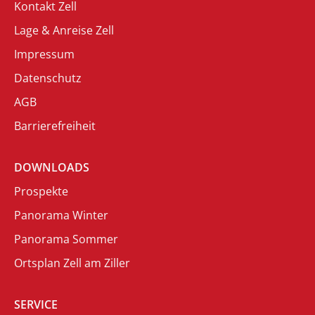
Kontakt Zell
Lage & Anreise Zell
Impressum
Datenschutz
AGB
Barrierefreiheit
DOWNLOADS
Prospekte
Panorama Winter
Panorama Sommer
Ortsplan Zell am Ziller
SERVICE