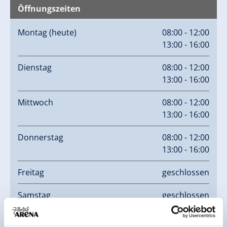
Öffnungszeiten
Montag
(heute)
08:00 - 12:00
13:00 - 16:00
Dienstag
08:00 - 12:00
13:00 - 16:00
Mittwoch
08:00 - 12:00
13:00 - 16:00
Donnerstag
08:00 - 12:00
13:00 - 16:00
Freitag
geschlossen
Samstag
geschlossen
Sonntag
geschlossen