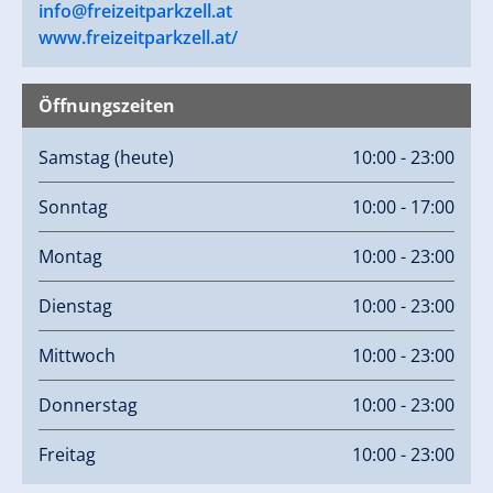
info@freizeitparkzell.at
www.freizeitparkzell.at/
Öffnungszeiten
Samstag
(heute)
10:00 - 23:00
Sonntag
10:00 - 17:00
Montag
10:00 - 23:00
Dienstag
10:00 - 23:00
Mittwoch
10:00 - 23:00
Donnerstag
10:00 - 23:00
Freitag
10:00 - 23:00