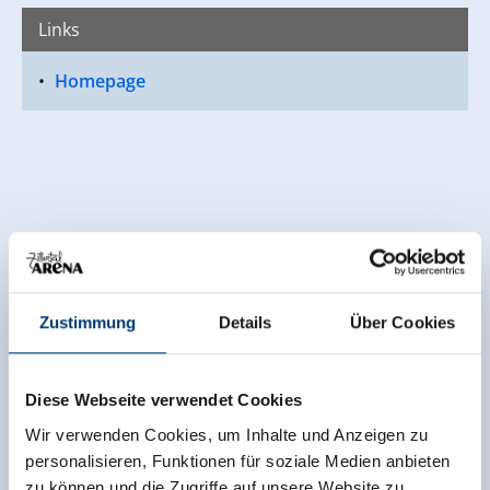
Links
Homepage
Zustimmung
Details
Über Cookies
Diese Webseite verwendet Cookies
Wir verwenden Cookies, um Inhalte und Anzeigen zu
personalisieren, Funktionen für soziale Medien anbieten
zu können und die Zugriffe auf unsere Website zu