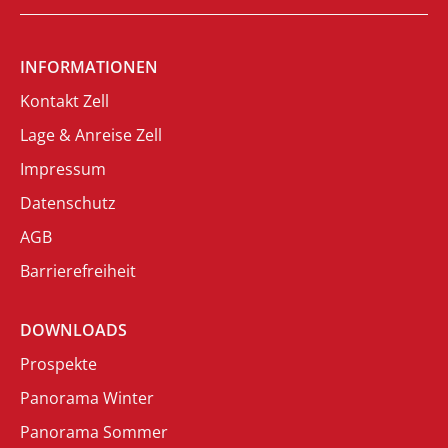
INFORMATIONEN
Kontakt Zell
Lage & Anreise Zell
Impressum
Datenschutz
AGB
Barrierefreiheit
DOWNLOADS
Prospekte
Panorama Winter
Panorama Sommer