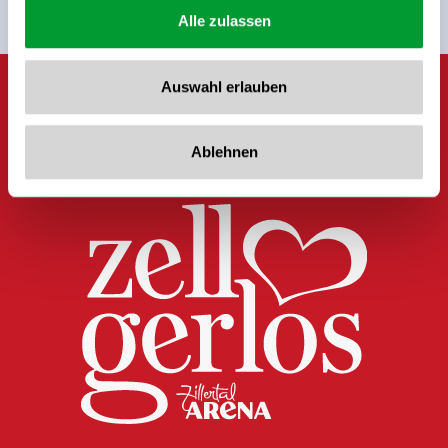
Alle zulassen
Auswahl erlauben
Ablehnen