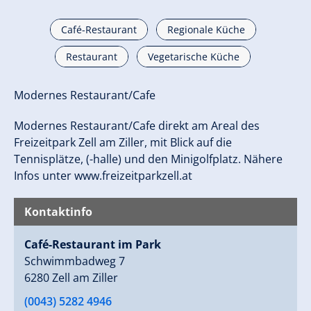
Café-Restaurant
Regionale Küche
Restaurant
Vegetarische Küche
Modernes Restaurant/Cafe
Modernes Restaurant/Cafe direkt am Areal des
Freizeitpark Zell am Ziller, mit Blick auf die
Tennisplätze, (-halle) und den Minigolfplatz. Nähere
Infos unter www.freizeitparkzell.at
Kontaktinfo
Café-Restaurant im Park
Schwimmbadweg 7
6280 Zell am Ziller
(0043) 5282 4946