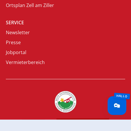
Ortsplan Zell am Ziller
SERVICE
Newsletter
Presse
Jobportal
Vermieterbereich