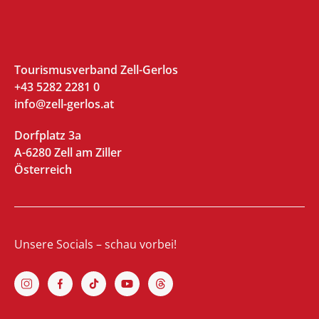
Tourismusverband Zell-Gerlos
+43 5282 2281 0
info@zell-gerlos.at
Dorfplatz 3a
A-6280 Zell am Ziller
Österreich
Unsere Socials – schau vorbei!