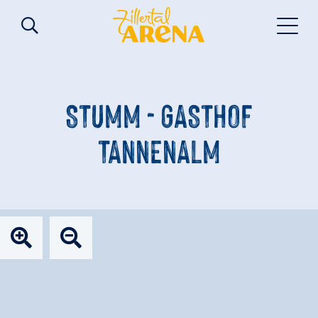
STUMM - GASTHOF
TANNENALM