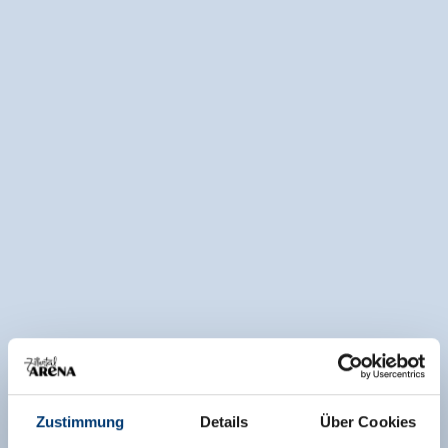
Zustimmung
Details
Über Cookies