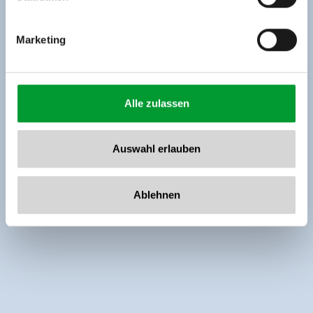
Marketing
Alle zulassen
Auswahl erlauben
Ablehnen