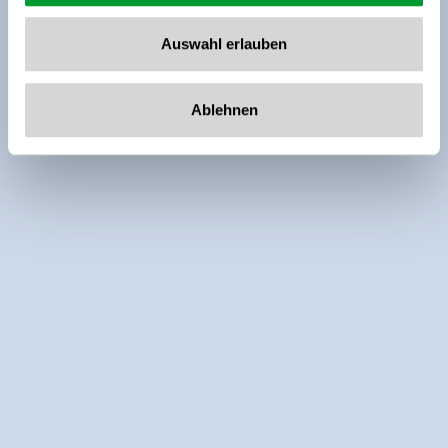
Auswahl erlauben
Ablehnen