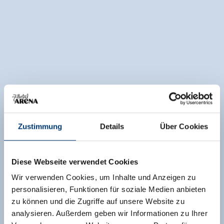
Zustimmung
Details
Über Cookies
Diese Webseite verwendet Cookies
Wir verwenden Cookies, um Inhalte und Anzeigen zu
personalisieren, Funktionen für soziale Medien anbieten
zu können und die Zugriffe auf unsere Website zu
analysieren. Außerdem geben wir Informationen zu Ihrer