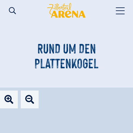
RUND UM DEN
PLATTENKOGEL