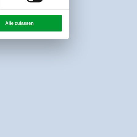
Alle zulassen