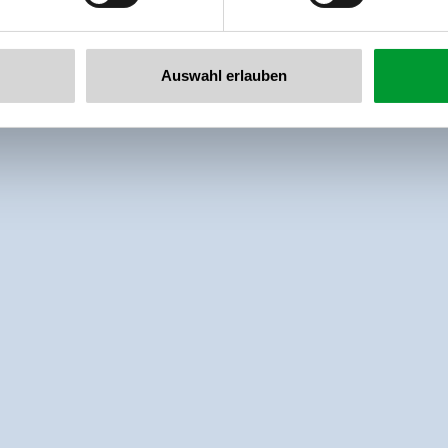
Auswahl erlauben