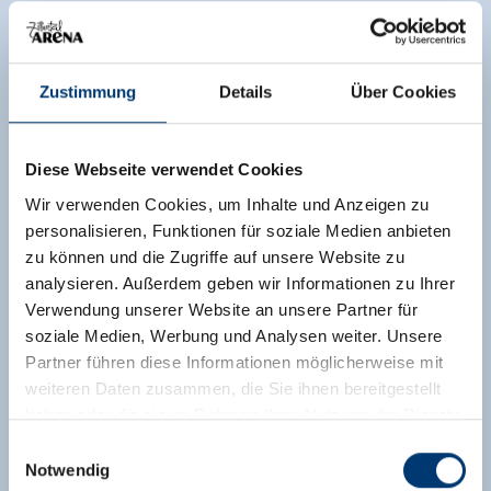
Zustimmung
Details
Über Cookies
Diese Webseite verwendet Cookies
Wir verwenden Cookies, um Inhalte und Anzeigen zu
personalisieren, Funktionen für soziale Medien anbieten
zu können und die Zugriffe auf unsere Website zu
analysieren. Außerdem geben wir Informationen zu Ihrer
Verwendung unserer Website an unsere Partner für
soziale Medien, Werbung und Analysen weiter. Unsere
Partner führen diese Informationen möglicherweise mit
weiteren Daten zusammen, die Sie ihnen bereitgestellt
haben oder die sie im Rahmen Ihrer Nutzung der Dienste
gesammelt haben.
Einwilligungsauswahl
Notwendig