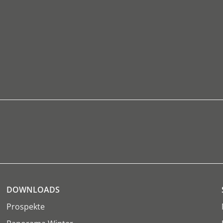
DOWNLOADS
Prospekte