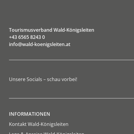
Tourismusverband Wald-Königsleiten
+43 6565 8243 0
info@wald-koenigsleiten.at
Unsere Socials – schau vorbei!
INFORMATIONEN
Kontakt Wald-Königsleiten