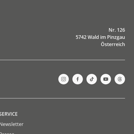
Nr. 126
5742 Wald im Pinzgau
Österreich
SERVICE
Newsletter