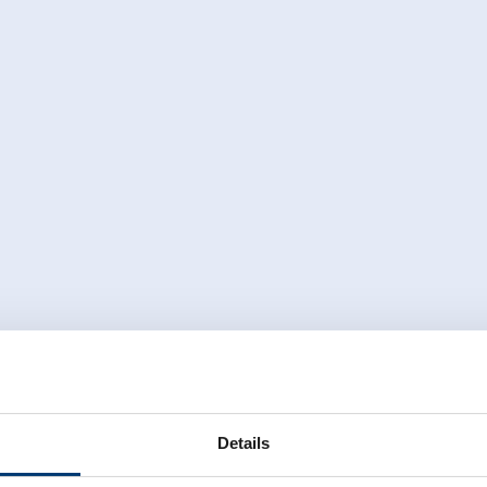
Details