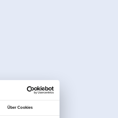
Über Cookies