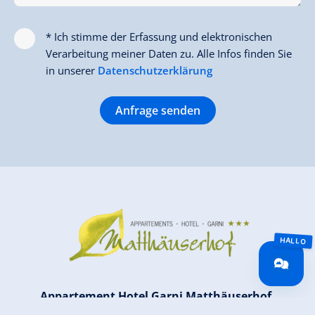
* Ich stimme der Erfassung und elektronischen
Verarbeitung meiner Daten zu. Alle Infos finden Sie
in unserer
Datenschutzerklärung
Anfrage senden
Appartement Hotel Garni Matthäuserhof,
Kammerlander KG