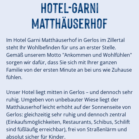
Hotel-Garni
Matthäuserhof
Im Hotel Garni Matthäuserhof in Gerlos im Zillertal
steht Ihr Wohlbefinden für uns an erster Stelle.
Gemäß unserem Motto "Ankommen und Wohlfühlen"
sorgen wir dafür, dass Sie sich mit Ihrer ganzen
Familie von der ersten Minute an bei uns wie Zuhause
fühlen.
Unser Hotel liegt mitten in Gerlos – und dennoch sehr
ruhig. Umgeben von unbebauter Wiese liegt der
Matthäuserhof leicht erhöht auf der Sonnenseite von
Gerlos: gleichzeitig sehr ruhig und dennoch zentral
(Einkaufsmöglichkeiten, Restaurants, Schibus, Schilift
sind füßläufig erreichbar), frei von Straßenlärm und
absolut sicher für Kinder.