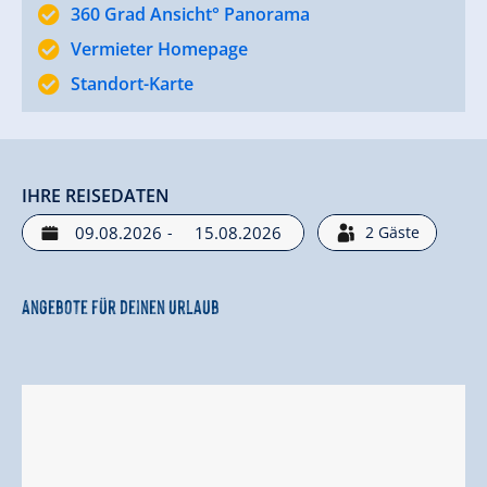
360 Grad Ansicht° Panorama
Vermieter Homepage
Standort-Karte
IHRE REISEDATEN
-
2
Gäste
Angebote für deinen Urlaub