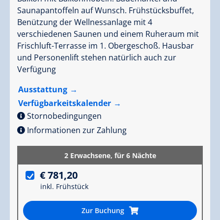
Saunapantoffeln auf Wunsch. Frühstücksbuffet,
Benützung der Wellnessanlage mit 4
verschiedenen Saunen und einem Ruheraum mit
Frischluft-Terrasse im 1. Obergeschoß. Hausbar
und Personenlift stehen natürlich auch zur
Verfügung
Ausstattung
Verfügbarkeitskalender
Stornobedingungen
Informationen zur Zahlung
2 Erwachsene,
für 6 Nächte
€ 781,20
inkl. Frühstück
Zur Buchung