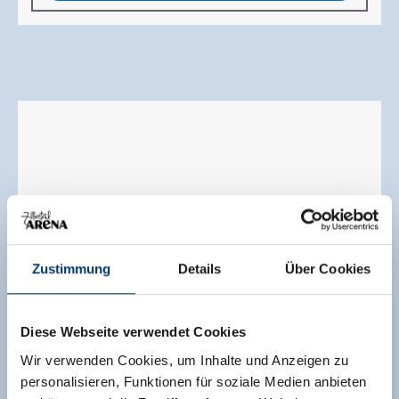
Zustimmung
Details
Über Cookies
Diese Webseite verwendet Cookies
Wir verwenden Cookies, um Inhalte und Anzeigen zu
personalisieren, Funktionen für soziale Medien anbieten