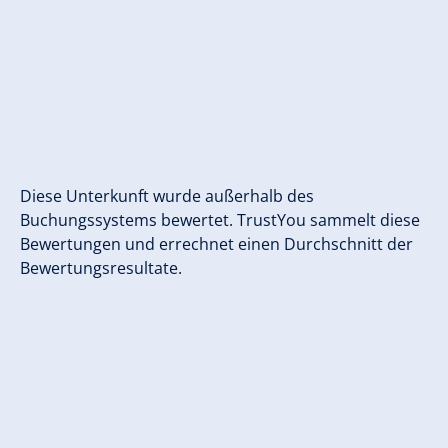
Diese Unterkunft wurde außerhalb des
Buchungssystems bewertet. TrustYou sammelt diese
Bewertungen und errechnet einen Durchschnitt der
Bewertungsresultate.