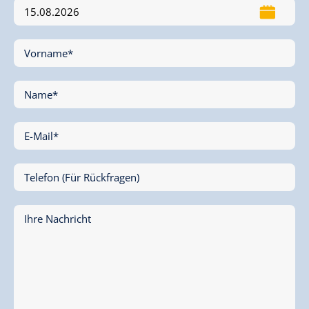
Vorname*
Name*
E-Mail*
Telefon (Für Rückfragen)
Ihre Nachricht