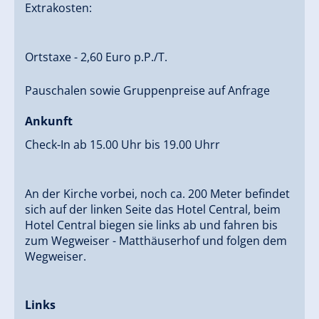
Extrakosten:
Ortstaxe - 2,60 Euro p.P./T.
Pauschalen sowie Gruppenpreise auf Anfrage
Ankunft
Check-In ab 15.00 Uhr bis 19.00 Uhrr
An der Kirche vorbei, noch ca. 200 Meter befindet
sich auf der linken Seite das Hotel Central, beim
Hotel Central biegen sie links ab und fahren bis
zum Wegweiser - Matthäuserhof und folgen dem
Wegweiser.
Links