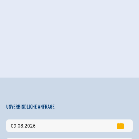
Unverbindliche Anfrage