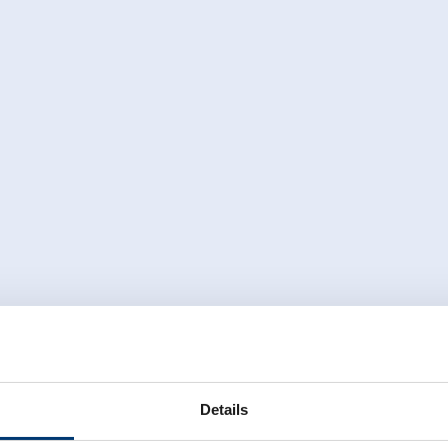
Details