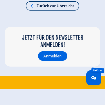
Zurück zur Übersicht
Jetzt für den newsletter
anmelden!
Anmelden