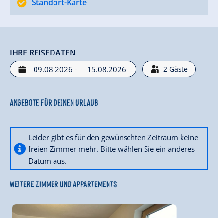
Standort-Karte
IHRE REISEDATEN
-
2
Gäste
Angebote für deinen Urlaub
Leider gibt es für den gewünschten Zeitraum keine
freien Zimmer mehr. Bitte wählen Sie ein anderes
Datum aus.
WEITERE ZIMMER UND APPARTEMENTS