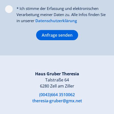
* Ich stimme der Erfassung und elektronischen
Verarbeitung meiner Daten zu. Alle Infos finden Sie
in unserer
Datenschutzerklärung
Anfrage senden
Haus Gruber Theresia
Talstraße 64
6280 Zell am Ziller
(0043)664 3510062
theresia-gruber@gmx.net