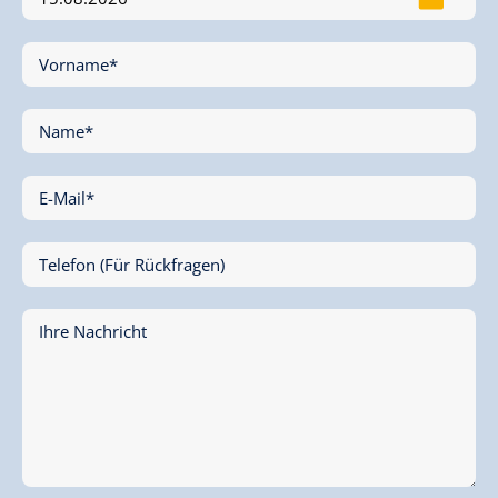
Vorname*
Name*
E-Mail*
Telefon (Für Rückfragen)
Ihre Nachricht