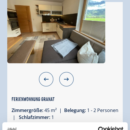
Ferienwohnung Granat
Zimmergröße:
45 m² |
Belegung:
1 - 2 Personen
|
Schlafzimmer:
1