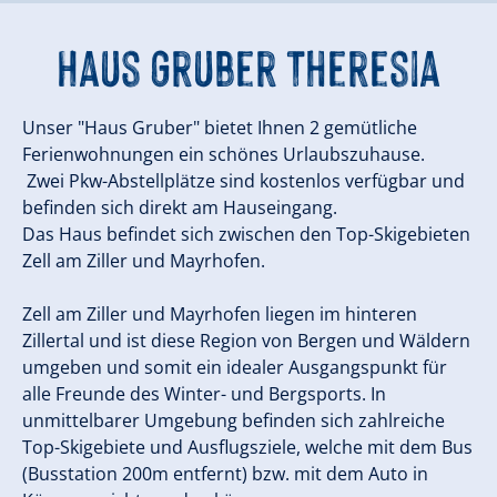
Haus Gruber Theresia
Unser "Haus Gruber" bietet Ihnen 2 gemütliche
Ferienwohnungen ein schönes Urlaubszuhause.
Zwei Pkw-Abstellplätze sind kostenlos verfügbar und
befinden sich direkt am Hauseingang.
Das Haus befindet sich zwischen den Top-Skigebieten
Zell am Ziller und Mayrhofen.
Zell am Ziller und Mayrhofen liegen im hinteren
Zillertal und ist diese Region von Bergen und Wäldern
umgeben und somit ein idealer Ausgangspunkt für
alle Freunde des Winter- und Bergsports. In
unmittelbarer Umgebung befinden sich zahlreiche
Top-Skigebiete und Ausflugsziele, welche mit dem Bus
(Busstation 200m entfernt) bzw. mit dem Auto in