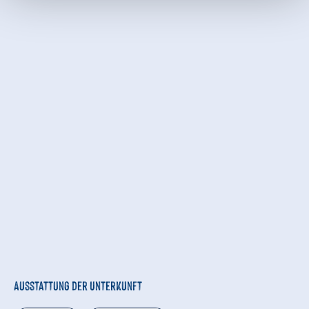
Ausstattung der Unterkunft