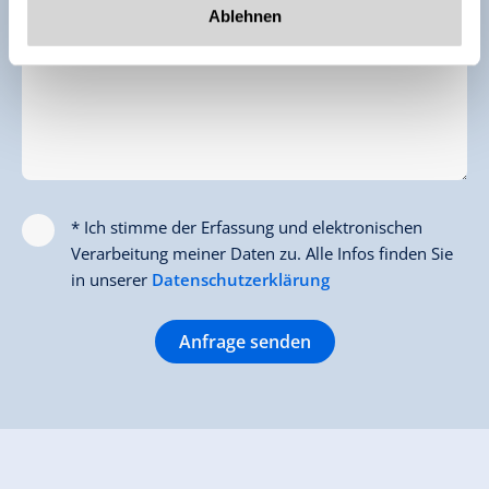
Ablehnen
Ihre Nachricht
* Ich stimme der Erfassung und elektronischen
Verarbeitung meiner Daten zu. Alle Infos finden Sie
in unserer
Datenschutzerklärung
Anfrage senden