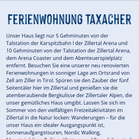
Ferienwohnung Taxacher
Unser Haus liegt nur 5 Gehminuten von der
Talstation der Karspitzbahn I der Zillertal Arena und
10 Gehminuten von der Talstation der Zillertal Arena,
dem Arena Coaster und dem Abenteuerspielplatz
entfernt. Besuchen Sie eine unserer neu renovierten
Ferienwohnungen in sonniger Lage am Ortsrand von
Zell am Ziller in Tirol. Spüren sie den Zauber der fünf
Seitentäler hier im Zillertal und genießen sie die
atemberaubende Bergkulisse der Zillertaler Alpen, die
unser gemütliches Haus umgibt. Lassen Sie sich im
Sommer von den vielfältigen Freizeitaktivitäten im
Zillertal in die Natur locken: Wanderungen – für die
unser Haus ein idealer Ausgangspunkt ist,
Sonnenaufgangstouren, Nordic Walking,