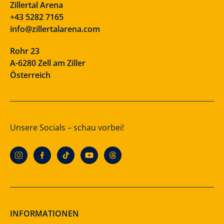
Zillertal Arena
+43 5282 7165
info@zillertalarena.com
Rohr 23
A-6280 Zell am Ziller
Österreich
Unsere Socials – schau vorbei!
INFORMATIONEN