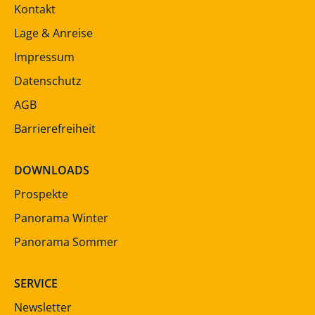
Kontakt
Lage & Anreise
Impressum
Datenschutz
AGB
Barrierefreiheit
DOWNLOADS
Prospekte
Panorama Winter
Panorama Sommer
SERVICE
Newsletter