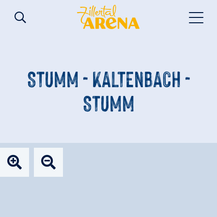
STUMM - KALTENBACH -
STUMM