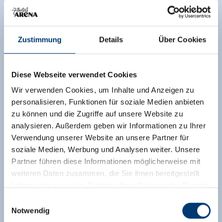
Zustimmung
Details
Über Cookies
Diese Webseite verwendet Cookies
Wir verwenden Cookies, um Inhalte und Anzeigen zu
personalisieren, Funktionen für soziale Medien anbieten
zu können und die Zugriffe auf unsere Website zu
analysieren. Außerdem geben wir Informationen zu Ihrer
Verwendung unserer Website an unsere Partner für
soziale Medien, Werbung und Analysen weiter. Unsere
Partner führen diese Informationen möglicherweise mit
weiteren Daten zusammen, die Sie ihnen bereitgestellt
haben oder die sie im Rahmen Ihrer Nutzung der Dienste
gesammelt haben.
Einwilligungsauswahl
Notwendig
Medieninhaber & Herausgeber: