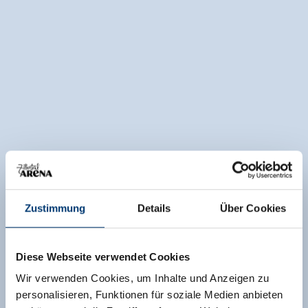
Zustimmung
Details
Über Cookies
Diese Webseite verwendet Cookies
Wir verwenden Cookies, um Inhalte und Anzeigen zu
personalisieren, Funktionen für soziale Medien anbieten