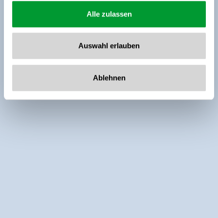
Alle zulassen
Auswahl erlauben
Ablehnen