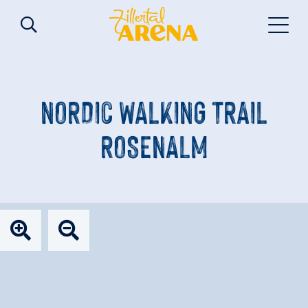
NORDIC WALKING TRAIL
ROSENALM