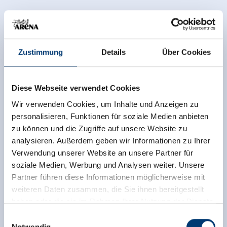
Zustimmung
Details
Über Cookies
Diese Webseite verwendet Cookies
Wir verwenden Cookies, um Inhalte und Anzeigen zu
personalisieren, Funktionen für soziale Medien anbieten
zu können und die Zugriffe auf unsere Website zu
analysieren. Außerdem geben wir Informationen zu Ihrer
Verwendung unserer Website an unsere Partner für
soziale Medien, Werbung und Analysen weiter. Unsere
Partner führen diese Informationen möglicherweise mit
weiteren Daten zusammen, die Sie ihnen bereitgestellt
haben oder die sie im Rahmen Ihrer Nutzung der Dienste
gesammelt haben.
Einwilligungsauswahl
Notwendig