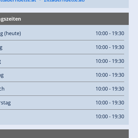
gszeiten
ag
(heute)
10:00 - 19:30
g
10:00 - 19:30
g
10:00 - 19:30
ag
10:00 - 19:30
ch
10:00 - 19:30
stag
10:00 - 19:30
10:00 - 19:30