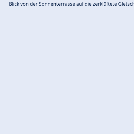
Blick von der Sonnenterrasse auf die zerklüftete Gletsc