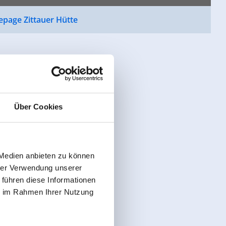
page Zittauer Hütte
Über Cookies
 Medien anbieten zu können
hrer Verwendung unserer
 führen diese Informationen
ie im Rahmen Ihrer Nutzung