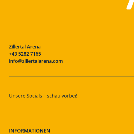
Zillertal Arena
+43 5282 7165
info@zillertalarena.com
Unsere Socials – schau vorbei!
INFORMATIONEN