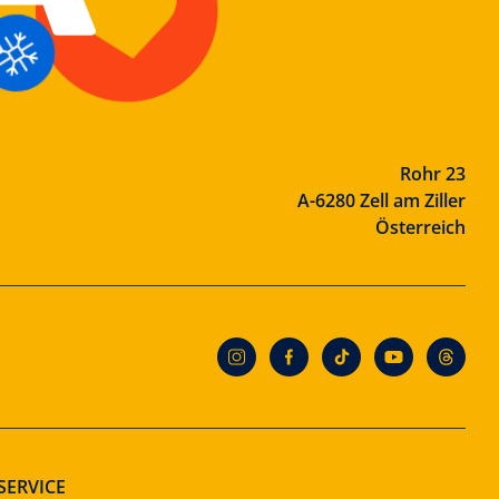
Rohr 23
A-6280 Zell am Ziller
Österreich
SERVICE