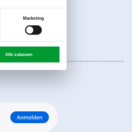
Marketing
Alle zulassen
Anmelden