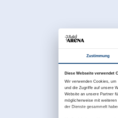
Zustimmung
Diese Webseite verwendet 
Wir verwenden Cookies, um I
und die Zugriffe auf unsere 
Website an unsere Partner fü
möglicherweise mit weiteren
der Dienste gesammelt habe