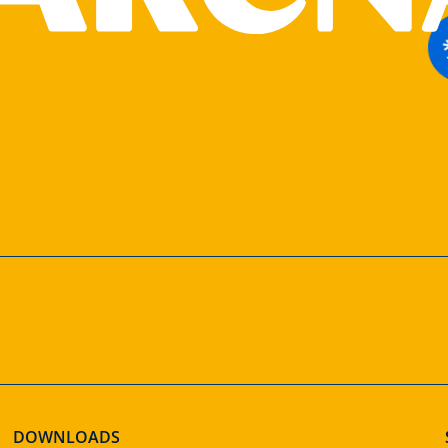
DOWNLOADS