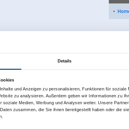
Home
Details
Cookies
nhalte und Anzeigen zu personalisieren, Funktionen für soziale
Website zu analysieren. Außerdem geben wir Informationen zu I
r soziale Medien, Werbung und Analysen weiter. Unsere Partner
 Daten zusammen, die Sie ihnen bereitgestellt haben oder die s
n.