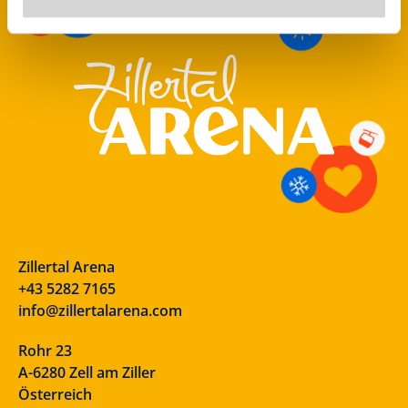
Zillertal Arena
+43 5282 7165
info@zillertalarena.com
Rohr 23
A-6280 Zell am Ziller
Österreich