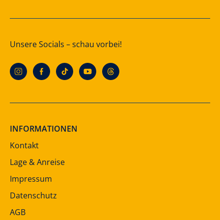
Unsere Socials – schau vorbei!
INFORMATIONEN
Kontakt
Lage & Anreise
Impressum
Datenschutz
AGB