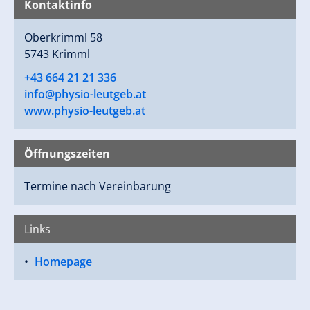
Kontaktinfo
Oberkrimml 58
5743 Krimml
+43 664 21 21 336
info@physio-leutgeb.at
www.physio-leutgeb.at
Öffnungszeiten
Termine nach Vereinbarung
Links
Homepage