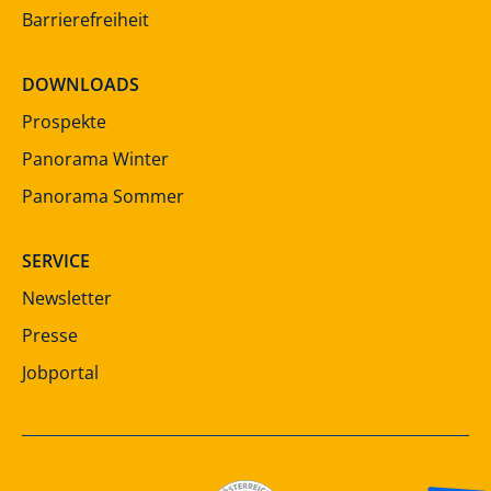
Barrierefreiheit
DOWNLOADS
Prospekte
Panorama Winter
Panorama Sommer
SERVICE
Newsletter
Presse
Jobportal