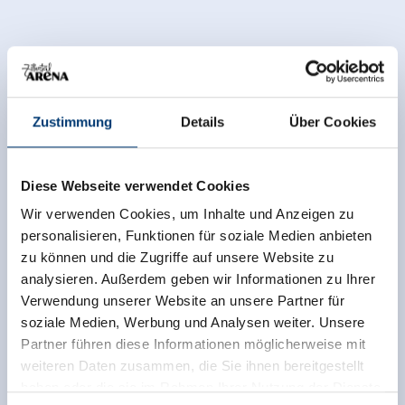
Zustimmung
Details
Über Cookies
Diese Webseite verwendet Cookies
Wir verwenden Cookies, um Inhalte und Anzeigen zu
personalisieren, Funktionen für soziale Medien anbieten
zu können und die Zugriffe auf unsere Website zu
analysieren. Außerdem geben wir Informationen zu Ihrer
Verwendung unserer Website an unsere Partner für
soziale Medien, Werbung und Analysen weiter. Unsere
Partner führen diese Informationen möglicherweise mit
weiteren Daten zusammen, die Sie ihnen bereitgestellt
haben oder die sie im Rahmen Ihrer Nutzung der Dienste