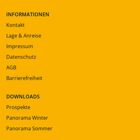
INFORMATIONEN
Kontakt
Lage & Anreise
Impressum
Datenschutz
AGB
Barrierefreiheit
DOWNLOADS
Prospekte
Panorama Winter
Panorama Sommer