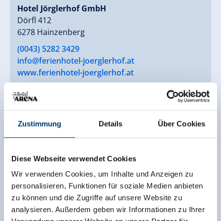
Hotel Jörglerhof GmbH
Dörfl 412
6278 Hainzenberg
(0043) 5282 3429
info@ferienhotel-joerglerhof.at
www.ferienhotel-joerglerhof.at
Zustimmung
Details
Über Cookies
Diese Webseite verwendet Cookies
Wir verwenden Cookies, um Inhalte und Anzeigen zu
personalisieren, Funktionen für soziale Medien anbieten
zu können und die Zugriffe auf unsere Website zu
analysieren. Außerdem geben wir Informationen zu Ihrer