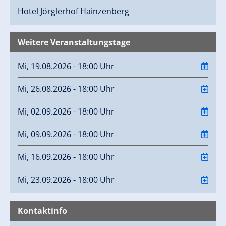
Hotel Jörglerhof
Hainzenberg
Weitere Veranstaltungstage
Mi, 19.08.2026 - 18:00 Uhr
Mi, 26.08.2026 - 18:00 Uhr
Mi, 02.09.2026 - 18:00 Uhr
Mi, 09.09.2026 - 18:00 Uhr
Mi, 16.09.2026 - 18:00 Uhr
Mi, 23.09.2026 - 18:00 Uhr
Kontaktinfo