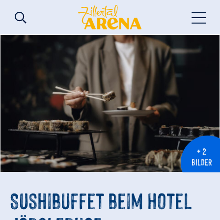
+ 2
BILDER
Sushibuffet beim Hotel