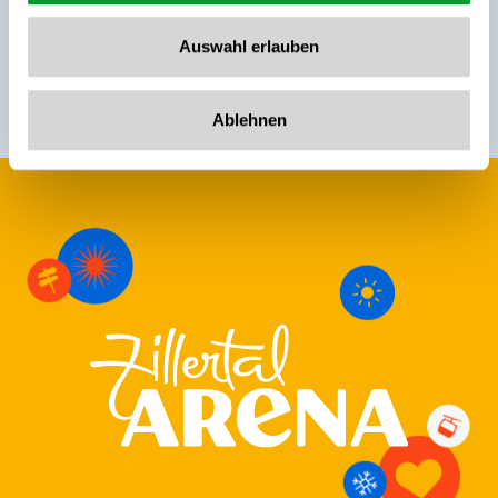
anmelden!
Auswahl erlauben
Anmelden
Ablehnen