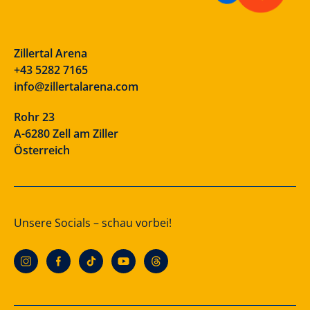
Zillertal Arena
+43 5282 7165
info@zillertalarena.com
Rohr 23
A-6280 Zell am Ziller
Österreich
Unsere Socials – schau vorbei!