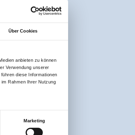
Über Cookies
 Medien anbieten zu können
hrer Verwendung unserer
 führen diese Informationen
ie im Rahmen Ihrer Nutzung
Marketing