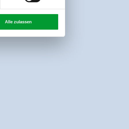
Alle zulassen