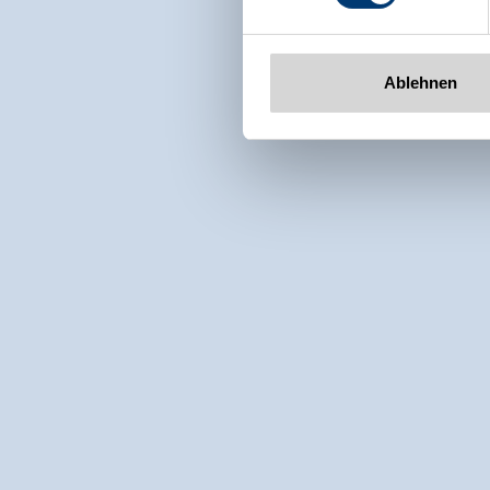
Ablehnen