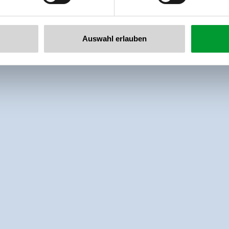
Auswahl erlauben