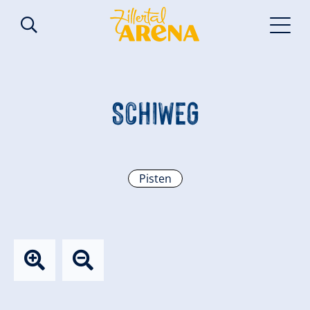
SCHIWEG
Pisten