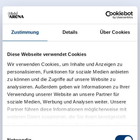
Zustimmung
Details
Über Cookies
Diese Webseite verwendet Cookies
Wir verwenden Cookies, um Inhalte und Anzeigen zu
personalisieren, Funktionen für soziale Medien anbieten
zu können und die Zugriffe auf unsere Website zu
analysieren. Außerdem geben wir Informationen zu Ihrer
Verwendung unserer Website an unsere Partner für
soziale Medien, Werbung und Analysen weiter. Unsere
Partner führen diese Informationen möglicherweise mit
weiteren Daten zusammen, die Sie ihnen bereitgestellt
haben oder die sie im Rahmen Ihrer Nutzung der Dienste
gesammelt haben.
Einwilligungsauswahl
Notwendig