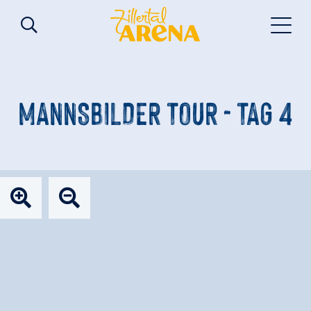
MANNSBILDER TOUR - TAG 4