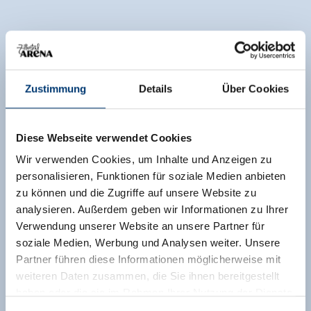
Zustimmung
Details
Über Cookies
Diese Webseite verwendet Cookies
Wir verwenden Cookies, um Inhalte und Anzeigen zu
personalisieren, Funktionen für soziale Medien anbieten
zu können und die Zugriffe auf unsere Website zu
analysieren. Außerdem geben wir Informationen zu Ihrer
Verwendung unserer Website an unsere Partner für
soziale Medien, Werbung und Analysen weiter. Unsere
Partner führen diese Informationen möglicherweise mit
weiteren Daten zusammen, die Sie ihnen bereitgestellt
haben oder die sie im Rahmen Ihrer Nutzung der Dienste
gesammelt haben.