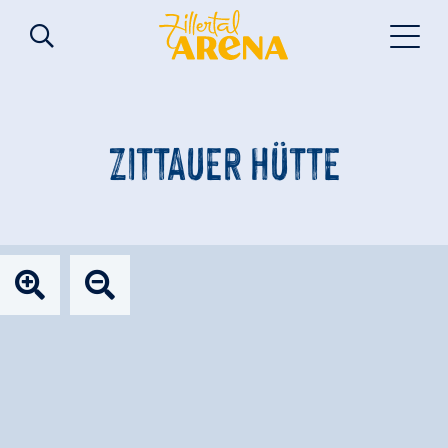
ZITTAUER HÜTTE