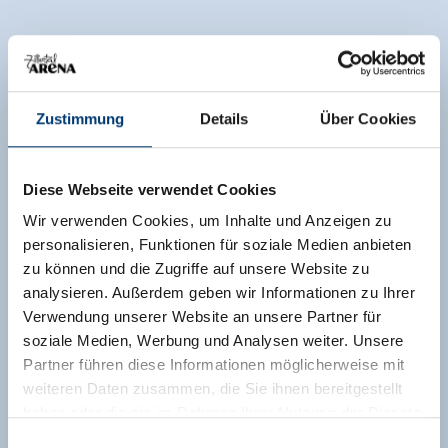
Zustimmung
Details
Über Cookies
Diese Webseite verwendet Cookies
Wir verwenden Cookies, um Inhalte und Anzeigen zu
personalisieren, Funktionen für soziale Medien anbieten
zu können und die Zugriffe auf unsere Website zu
analysieren. Außerdem geben wir Informationen zu Ihrer
Verwendung unserer Website an unsere Partner für
soziale Medien, Werbung und Analysen weiter. Unsere
Partner führen diese Informationen möglicherweise mit
weiteren Daten zusammen, die Sie ihnen bereitgestellt
haben oder die sie im Rahmen Ihrer Nutzung der Dienste
gesammelt haben.
Einwilligungsauswahl