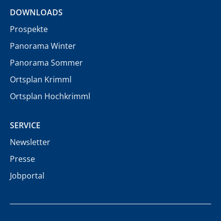
DOWNLOADS
Prospekte
Panorama Winter
Panorama Sommer
Ortsplan Krimml
Ortsplan Hochkrimml
SERVICE
Newsletter
Presse
Jobportal