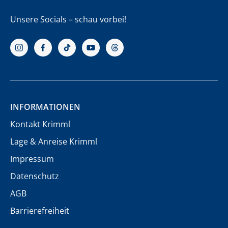
Unsere Socials – schau vorbei!
INFORMATIONEN
Kontakt Krimml
Lage & Anreise Krimml
Impressum
Datenschutz
AGB
Barrierefreiheit