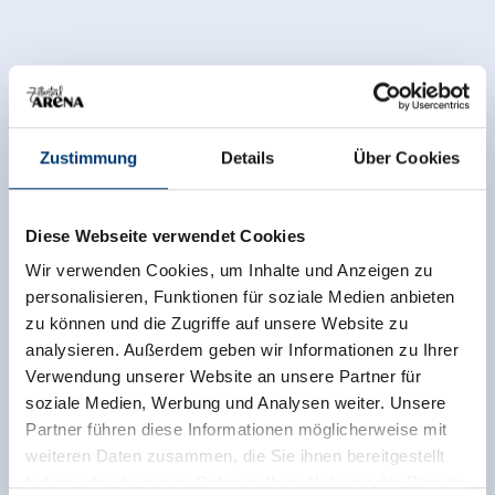
Zustimmung
Details
Über Cookies
Diese Webseite verwendet Cookies
Wir verwenden Cookies, um Inhalte und Anzeigen zu
personalisieren, Funktionen für soziale Medien anbieten
zu können und die Zugriffe auf unsere Website zu
analysieren. Außerdem geben wir Informationen zu Ihrer
Verwendung unserer Website an unsere Partner für
soziale Medien, Werbung und Analysen weiter. Unsere
Partner führen diese Informationen möglicherweise mit
weiteren Daten zusammen, die Sie ihnen bereitgestellt
haben oder die sie im Rahmen Ihrer Nutzung der Dienste