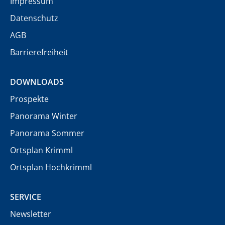
Impressum
Datenschutz
AGB
Barrierefreiheit
DOWNLOADS
Prospekte
Panorama Winter
Panorama Sommer
Ortsplan Krimml
Ortsplan Hochkrimml
SERVICE
Newsletter