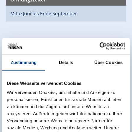
Mitte Juni bis Ende September
Zustimmung
Details
Über Cookies
Diese Webseite verwendet Cookies
Wir verwenden Cookies, um Inhalte und Anzeigen zu
personalisieren, Funktionen für soziale Medien anbieten
zu können und die Zugriffe auf unsere Website zu
analysieren. Außerdem geben wir Informationen zu Ihrer
Verwendung unserer Website an unsere Partner für
soziale Medien, Werbung und Analysen weiter. Unsere