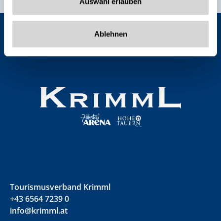
Auswahl erlauben
Ablehnen
Tourismusverband Krimml
+43 6564 7239 0
info@krimml.at