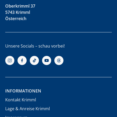
Oberkrimml 37
5743 Krimml
Österreich
Unsere Socials – schau vorbei!
INFORMATIONEN
Kontakt Krimml
Lage & Anreise Krimml