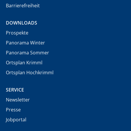
Barrierefreiheit
DOWNLOADS
Prospekte
Panorama Winter
Panorama Sommer
Ortsplan Krimml
Ortsplan Hochkrimml
SERVICE
Newsletter
Presse
Jobportal