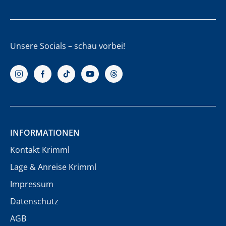
Unsere Socials – schau vorbei!
INFORMATIONEN
Kontakt Krimml
Lage & Anreise Krimml
Impressum
Datenschutz
AGB