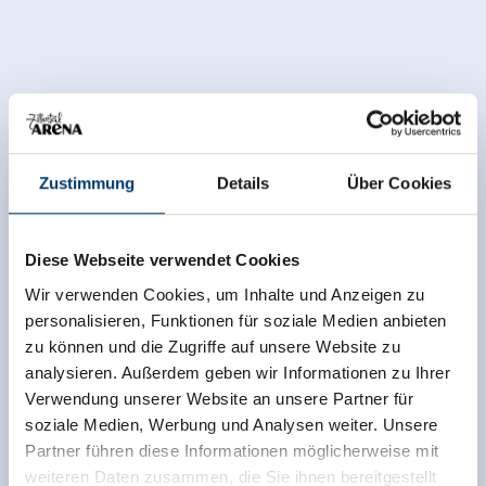
Zustimmung
Details
Über Cookies
Diese Webseite verwendet Cookies
Wir verwenden Cookies, um Inhalte und Anzeigen zu
personalisieren, Funktionen für soziale Medien anbieten
zu können und die Zugriffe auf unsere Website zu
analysieren. Außerdem geben wir Informationen zu Ihrer
Verwendung unserer Website an unsere Partner für
soziale Medien, Werbung und Analysen weiter. Unsere
Partner führen diese Informationen möglicherweise mit
weiteren Daten zusammen, die Sie ihnen bereitgestellt