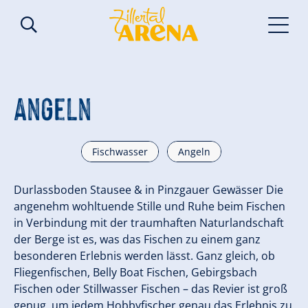
Angeln
Fischwasser
Angeln
Durlassboden Stausee & in Pinzgauer Gewässer Die
angenehm wohltuende Stille und Ruhe beim Fischen
in Verbindung mit der traumhaften Naturlandschaft
der Berge ist es, was das Fischen zu einem ganz
besonderen Erlebnis werden lässt. Ganz gleich, ob
Fliegenfischen, Belly Boat Fischen, Gebirgsbach
Fischen oder Stillwasser Fischen – das Revier ist groß
genug, um jedem Hobbyfischer genau das Erlebnis zu