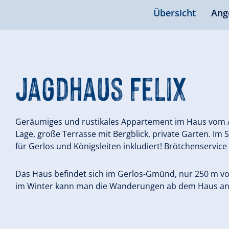
Übersicht
Ang
Jagdhaus Felix
Geräumiges und rustikales Appartement im Haus vom A
Lage, große Terrasse mit Bergblick, private Garten. Im 
für Gerlos und Königsleiten inkludiert! Brötchenservice
Das Haus befindet sich im Gerlos-Gmünd, nur 250 m v
im Winter kann man die Wanderungen ab dem Haus an