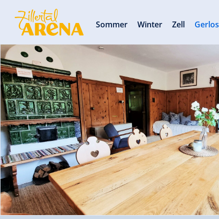
Sommer
Winter
Zell
Gerlo