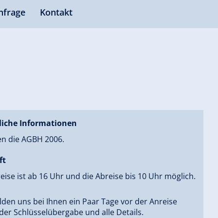
nfrage
Kontakt
liche Informationen
en die AGBH 2006.
ft
eise ist ab 16 Uhr und die Abreise bis 10 Uhr möglich.
den uns bei Ihnen ein Paar Tage vor der Anreise
er Schlüsselübergabe und alle Details.