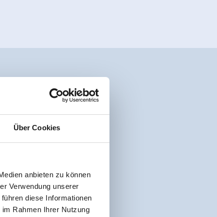
Über Cookies
 Medien anbieten zu können
hrer Verwendung unserer
 führen diese Informationen
ie im Rahmen Ihrer Nutzung