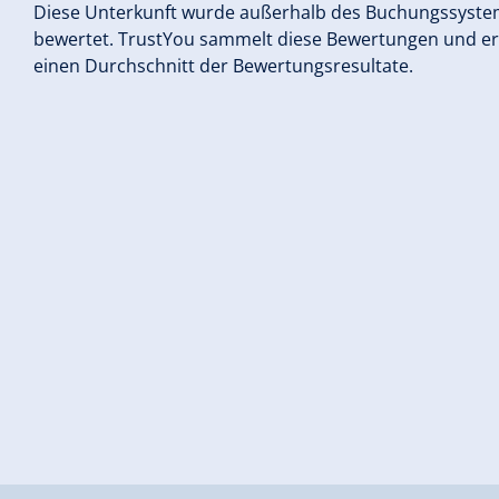
Diese Unterkunft wurde außerhalb des Buchungssyst
bewertet. TrustYou sammelt diese Bewertungen und e
einen Durchschnitt der Bewertungsresultate.