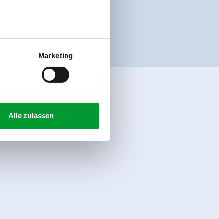
Marketing
Alle zulassen