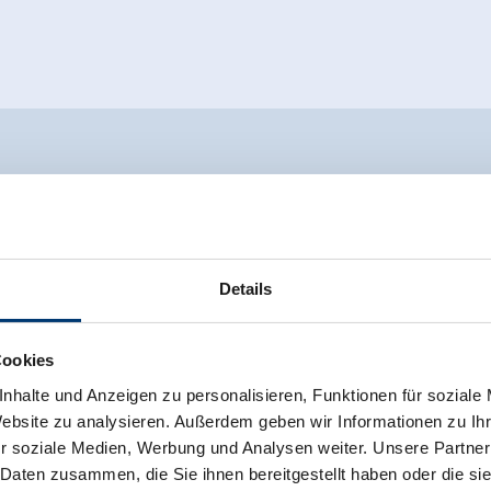
erhaus
Details
Cookies
nhalte und Anzeigen zu personalisieren, Funktionen für soziale
Website zu analysieren. Außerdem geben wir Informationen zu I
r soziale Medien, Werbung und Analysen weiter. Unsere Partner
 Daten zusammen, die Sie ihnen bereitgestellt haben oder die s