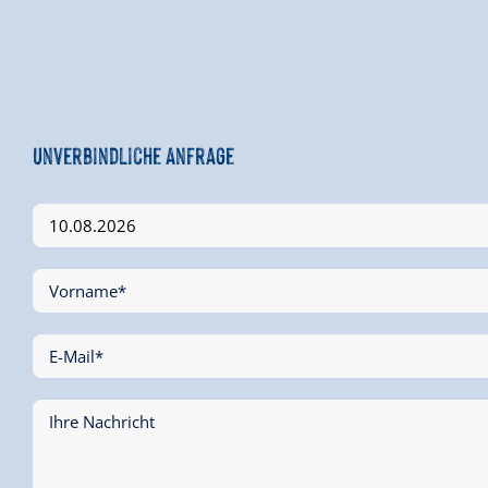
Unverbindliche Anfrage
Vorname*
E-Mail*
Ihre Nachricht