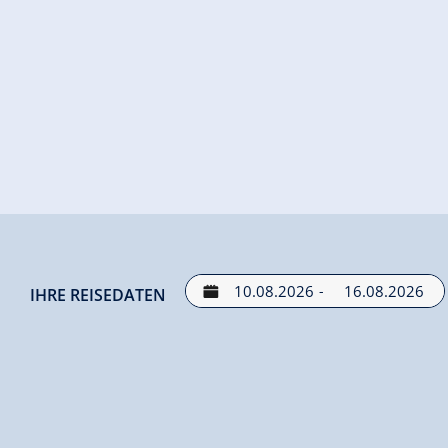
-
IHRE REISEDATEN