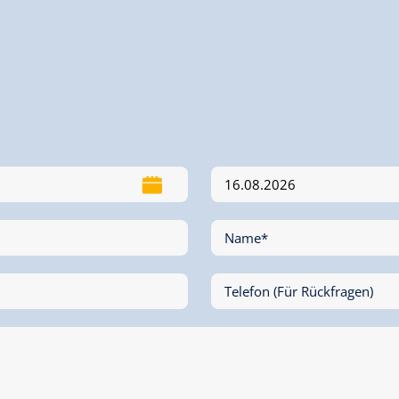
Name*
Telefon (Für Rückfragen)