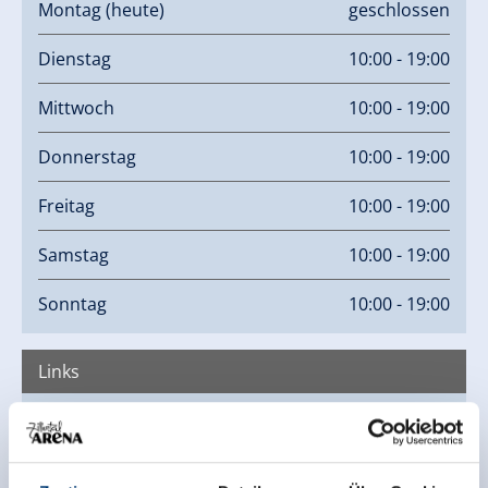
Montag
(heute)
geschlossen
Dienstag
10:00 - 19:00
Mittwoch
10:00 - 19:00
Donnerstag
10:00 - 19:00
Freitag
10:00 - 19:00
Samstag
10:00 - 19:00
Sonntag
10:00 - 19:00
Links
Homepage