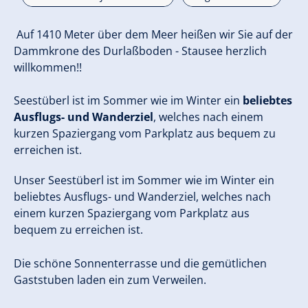
Auf 1410 Meter über dem Meer heißen wir Sie auf der
Dammkrone des Durlaßboden - Stausee herzlich
willkommen!!
Seestüberl ist im Sommer wie im Winter ein
beliebtes
Ausflugs- und Wanderziel
, welches nach einem
kurzen Spaziergang vom Parkplatz aus bequem zu
erreichen ist.
Unser Seestüberl ist im Sommer wie im Winter ein
beliebtes Ausflugs- und Wanderziel, welches nach
einem kurzen Spaziergang vom Parkplatz aus
bequem zu erreichen ist.
Die schöne Sonnenterrasse und die gemütlichen
Gaststuben laden ein zum Verweilen.