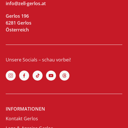
info@zell-gerlos.at
Gerlos 196
6281 Gerlos
Österreich
Unsere Socials – schau vorbei!
INFORMATIONEN
Kontakt Gerlos