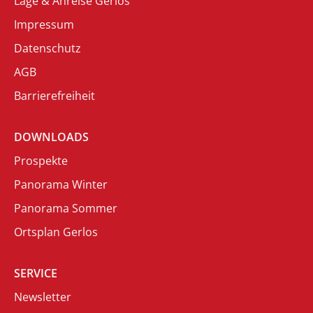
Lage & Anreise Gerlos
Impressum
Datenschutz
AGB
Barrierefreiheit
DOWNLOADS
Prospekte
Panorama Winter
Panorama Sommer
Ortsplan Gerlos
SERVICE
Newsletter