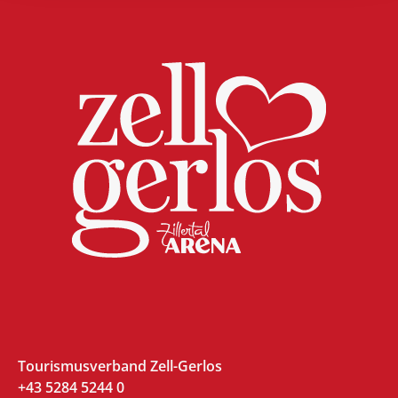
Tourismusverband Zell-Gerlos
+43 5284 5244 0