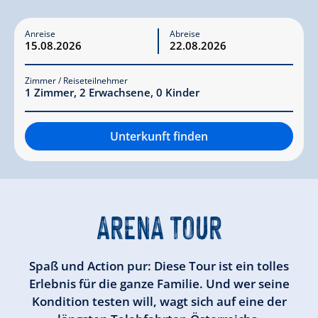
Anreise
Abreise
Zimmer / Reiseteilnehmer
1
Zimmer
,
2
Erwachsene
,
0
Kinder
Unterkunft finden
ARENA TOUR
Spaß und Action pur: Diese Tour ist ein tolles
Erlebnis für die ganze Familie. Und wer seine
Kondition testen will, wagt sich auf eine der