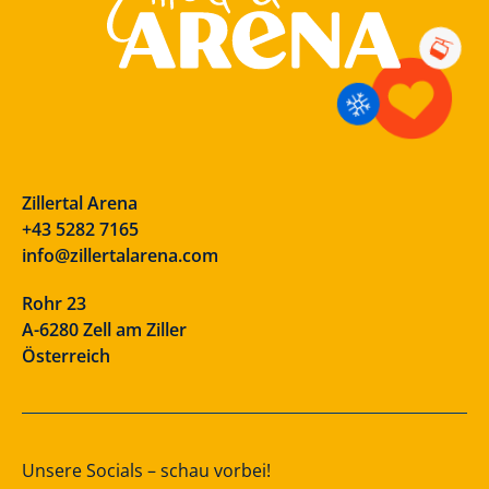
Zillertal Arena
+43 5282 7165
info@zillertalarena.com
Rohr 23
A-6280 Zell am Ziller
Österreich
Unsere Socials – schau vorbei!