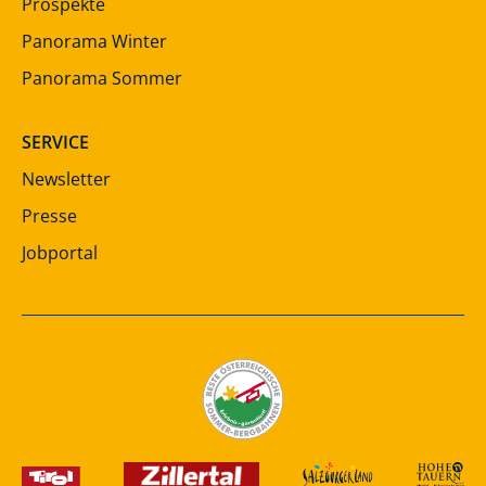
Prospekte
Panorama Winter
Panorama Sommer
SERVICE
Newsletter
Presse
Jobportal