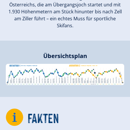
Österreichs, die am Übergangsjoch startet und mit
1.930 Höhenmetern am Stück hinunter bis nach Zell
am Ziller führt – ein echtes Muss für sportliche
Skifans.
Übersichtsplan
FAKTEN