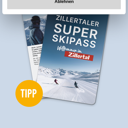
Ablehnen