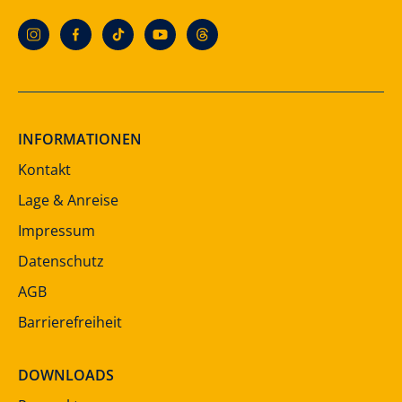
INFORMATIONEN
Kontakt
Lage & Anreise
Impressum
Datenschutz
AGB
Barrierefreiheit
DOWNLOADS