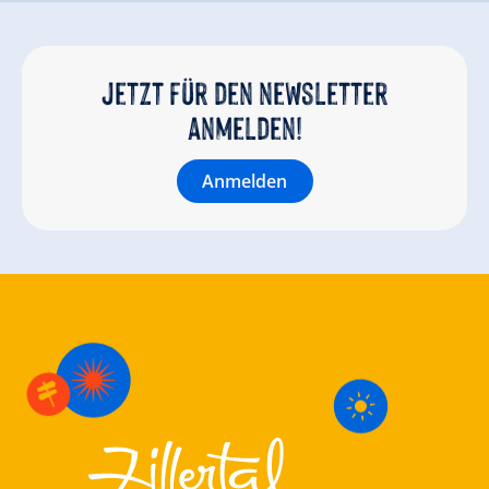
Jetzt für den newsletter
anmelden!
Anmelden