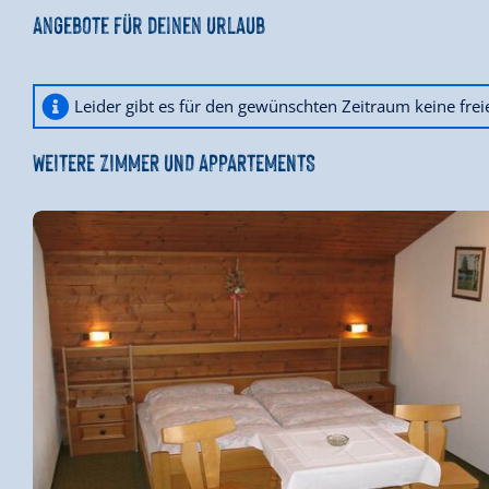
Angebote für deinen Urlaub
Leider gibt es für den gewünschten Zeitraum keine fre
WEITERE ZIMMER UND APPARTEMENTS