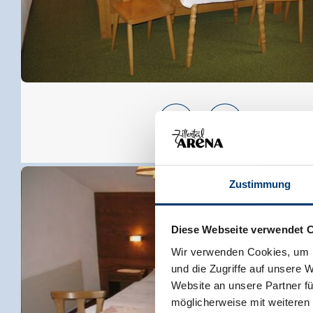
Zustimmung
Diese Webseite verwendet 
Wir verwenden Cookies, um I
und die Zugriffe auf unsere 
Website an unsere Partner fü
möglicherweise mit weiteren