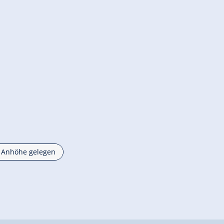
r Anhöhe gelegen