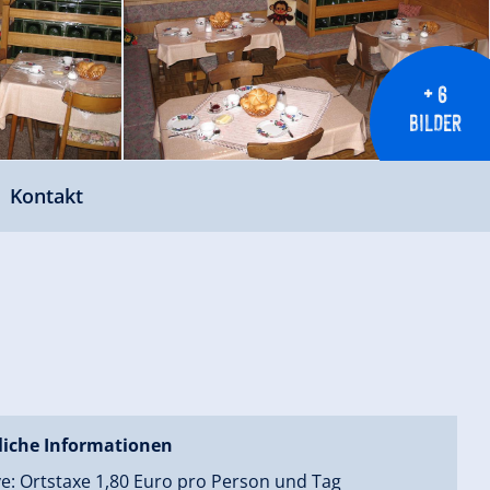
+ 6
BILDER
Kontakt
liche Informationen
ve: Ortstaxe 1,80 Euro pro Person und Tag