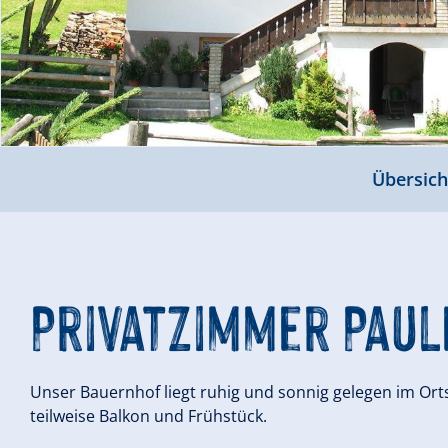
Übersich
Privatzimmer Paul
Unser Bauernhof liegt ruhig und sonnig gelegen im Or
teilweise Balkon und Frühstück.