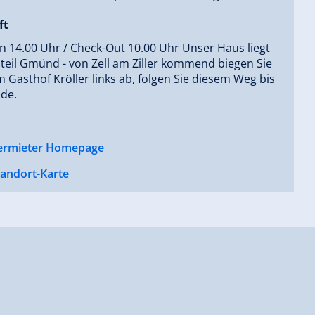
ft
n 14.00 Uhr / Check-Out 10.00 Uhr Unser Haus liegt
teil Gmünd - von Zell am Ziller kommend biegen Sie
 Gasthof Kröller links ab, folgen Sie diesem Weg bis
de.
ermieter Homepage
tandort-Karte