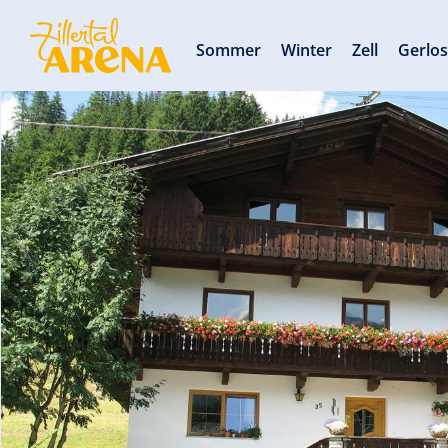
Sommer
Winter
Zell
Gerlo