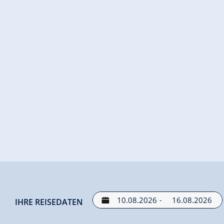
-
IHRE REISEDATEN