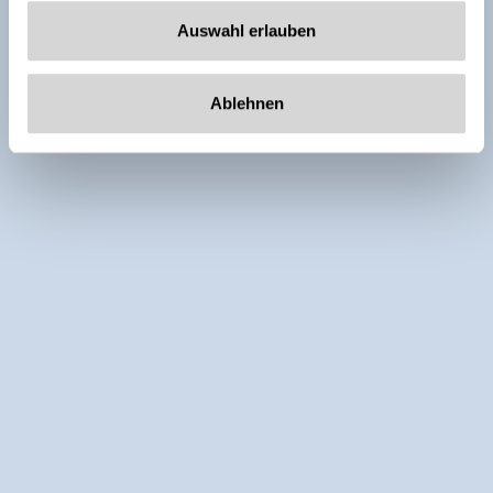
Auswahl erlauben
Ablehnen