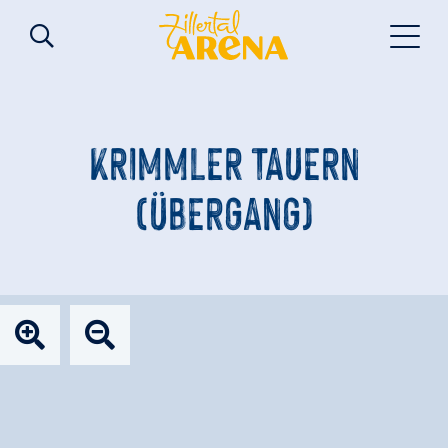
KRIMMLER TAUERN
(ÜBERGANG)