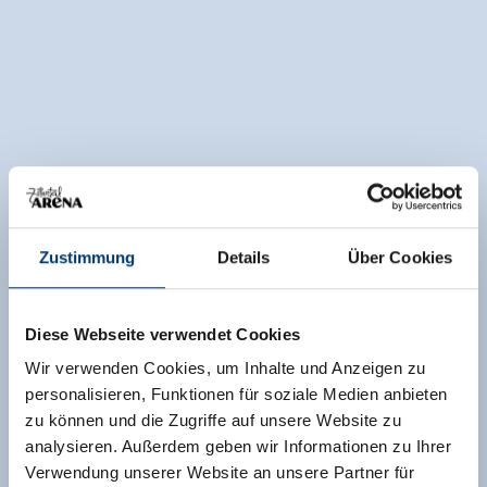
Zustimmung
Details
Über Cookies
Diese Webseite verwendet Cookies
Wir verwenden Cookies, um Inhalte und Anzeigen zu
personalisieren, Funktionen für soziale Medien anbieten
zu können und die Zugriffe auf unsere Website zu
analysieren. Außerdem geben wir Informationen zu Ihrer
Verwendung unserer Website an unsere Partner für