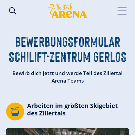
BEWERBUNGSFORMULAR
SCHILIFT-ZENTRUM GERLOS
Bewirb dich jetzt und werde Teil des Zillertal
Arena Teams
Arbeiten im größten Skigebiet
des Zillertals