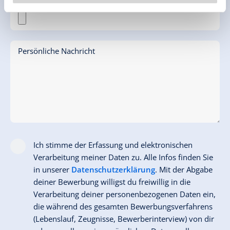
Zeugnisse
Persönliche Nachricht
Ich stimme der Erfassung und elektronischen
Verarbeitung meiner Daten zu. Alle Infos finden Sie
in unserer
Datenschutzerklärung
. Mit der Abgabe
deiner Bewerbung willigst du freiwillig in die
Verarbeitung deiner personenbezogenen Daten ein,
die während des gesamten Bewerbungsverfahrens
(Lebenslauf, Zeugnisse, Bewerberinterview) von dir