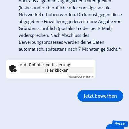
oder aus allgemein zugänglichen Datenquellen
(insbesondere berufliche oder sonstige soziale
Netzwerke) erhoben werden. Du kannst gegen diese
abgegebene Einwilligung jederzeit ohne Angabe von
Gründen schriftlich (postalisch oder per E-Mail)
widersprechen. Nach Abschluss des
Bewerbungsprozesses werden deine Daten
automatisch, spätestens nach 7 Monaten gelöscht.*
Anti-Roboter-Verifizierung
Hier klicken
Friendly
Captcha ⇗