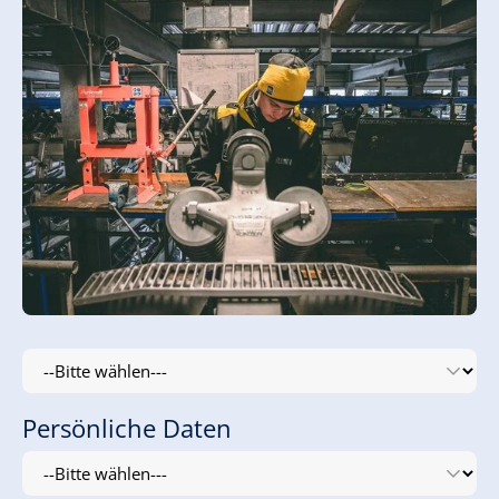
Persönliche Daten