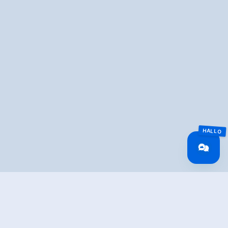
Overview