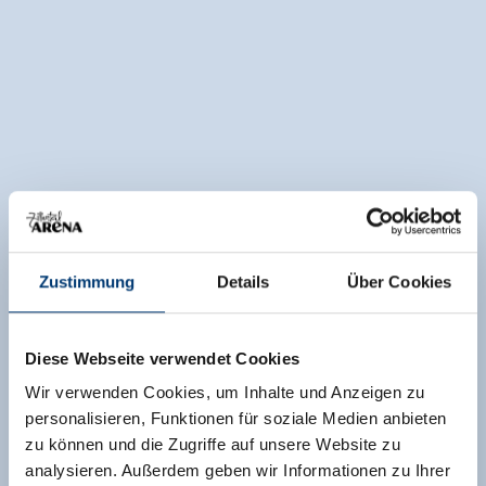
Zustimmung
Details
Über Cookies
Diese Webseite verwendet Cookies
Wir verwenden Cookies, um Inhalte und Anzeigen zu
personalisieren, Funktionen für soziale Medien anbieten
zu können und die Zugriffe auf unsere Website zu
analysieren. Außerdem geben wir Informationen zu Ihrer