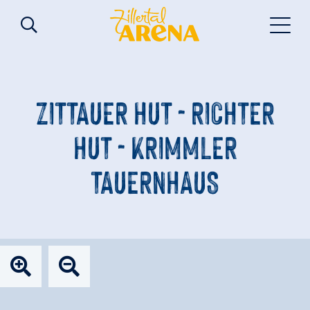
ZITTAUER HUT - RICHTER
HUT - KRIMMLER
TAUERNHAUS