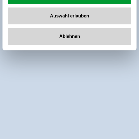
Auswahl erlauben
Ablehnen