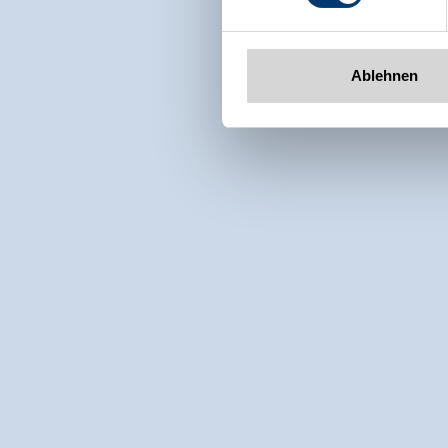
Ablehnen