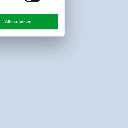
Alle zulassen